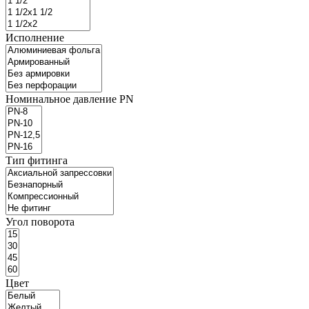
Исполнение
Номинальное давление PN
Тип фитинга
Угол поворота
Цвет