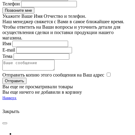
Телефон
Укажите Ваше Имя Отчество и телефон.
Наш менеджер свяжется с Вами в самое ближайшее время.
Чтобы ответить на Ваши вопросы и уточнить детали для
осуществления сделки и поставки продукции нашего
магазина.
Имя
E-mail
Тема
Отправить копию этого сообщения на Ваш адрес
Вы еще не просматривали товары
Вы еще ничего не добавили в корзину
Навверх
Закрыть