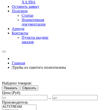
ХАЛВА
Оставить заявку
Полезное
Статьи
Нормативная
документация
Аренда
Контакты
Пункты выдачи
заказов
Главная
|
Трубы из сшитого полиэтилена
Найдено товаров:
Показать
Сбросить
Цена (Руб)
...
Производитель