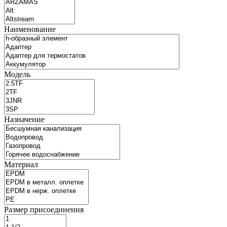
Наименование
Модель
Назначение
Материал
Размер присоединения