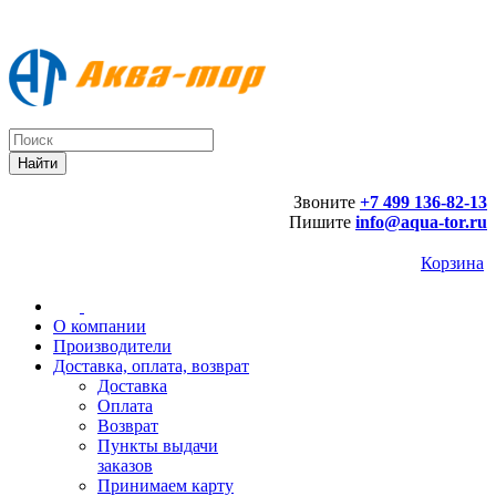
Звоните
+7 499 136-82-13
Пишите
info@aqua-tor.ru
Корзина
О компании
Производители
Доставка, оплата, возврат
Доставка
Оплата
Возврат
Пункты выдачи
заказов
Принимаем карту