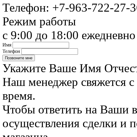
Телефон:
+7-963-722-27-3
Режим работы
с 9:00 до 18:00 ежедневно
Имя
Телефон
Укажите Ваше Имя Отчест
Наш менеджер свяжется с
время.
Чтобы ответить на Ваши в
осуществления сделки и 
магазина.