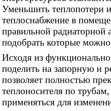
Уменьшить теплопотери и
теплоснабжение в помеще
правильной радиаторной 
подобрать которые можно,
Исходя из функционально
поделить на запорную и 
позволяет полностью пре
теплоносителя по трубам, 
применяться для изменени