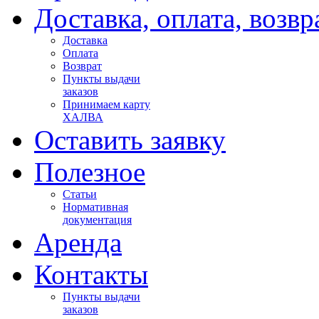
Доставка, оплата, возвр
Доставка
Оплата
Возврат
Пункты выдачи
заказов
Принимаем карту
ХАЛВА
Оставить заявку
Полезное
Статьи
Нормативная
документация
Аренда
Контакты
Пункты выдачи
заказов