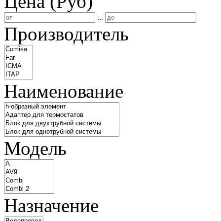
Цена (Руб)
...
Производитель
Наименование
Модель
Назначение