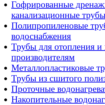
Гофрированные дренаж
канализационные труб
Полипропиленовые труб
водоснабжения
Трубы для отопления и
производителям
Металлопластиковые т
Трубы из сшитого поли
Проточные водонагрева
Накопительные водонаг