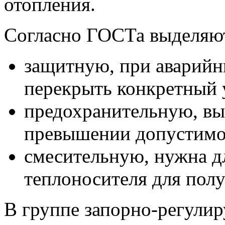
отопления.
Согласно ГОСТа выделяют
защитную, при аварийн
перекрыть конкретный 
предохранительную, вы
превышении допустимог
смесительную, нужна д
теплоносителя для пол
В группе запорно-регулир