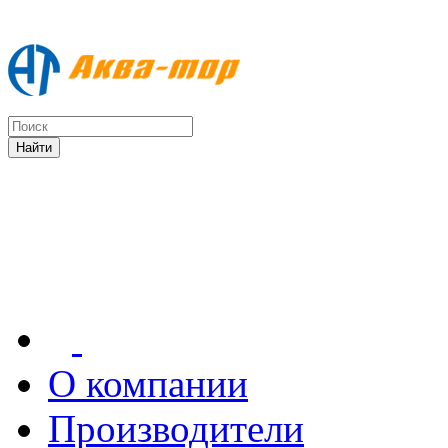
О компании
Производители