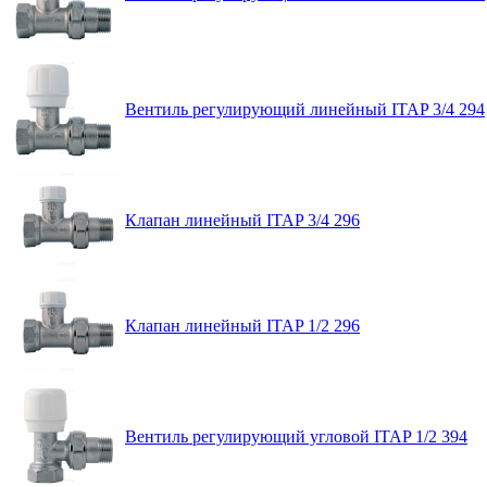
Вентиль регулирующий линейный ITAP 3/4 294
Клапан линейный ITAP 3/4 296
Клапан линейный ITAP 1/2 296
Вентиль регулирующий угловой ITAP 1/2 394