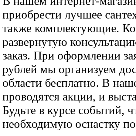
В нашем интернет-магази
приобрести лучшее сантех
также комплектующие. К
развернутую консультаци
заказ. При оформлении за
рублей мы организуем до
области бесплатно. В наш
проводятся акции, и выст
Будьте в курсе событий, ч
необходимую оснастку по 