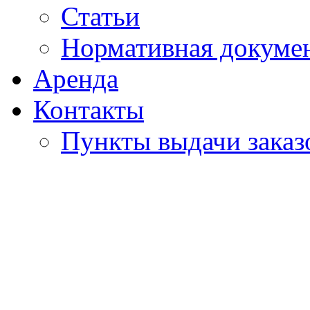
Статьи
Нормативная докуме
Аренда
Контакты
Пункты выдачи заказ