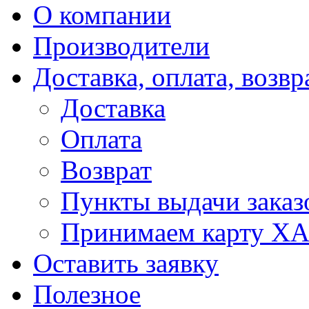
О компании
Производители
Доставка, оплата, возвр
Доставка
Оплата
Возврат
Пункты выдачи заказ
Принимаем карту Х
Оставить заявку
Полезное