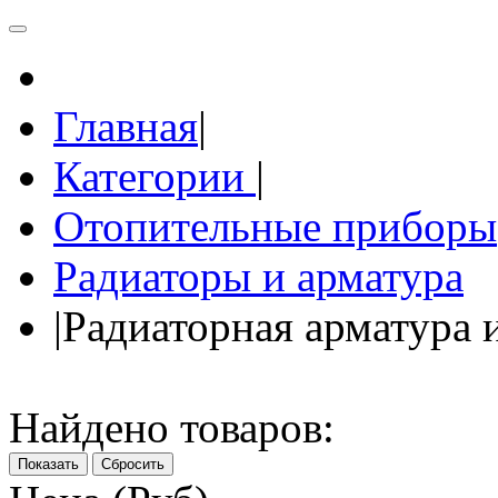
Главная
|
Категории
|
Отопительные приборы
Радиаторы и арматура
|
Радиаторная арматура 
Найдено товаров:
Показать
Сбросить