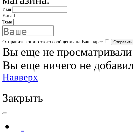
Имя
E-mail
Тема
Отправить копию этого сообщения на Ваш адрес
Вы еще не просматривали
Вы еще ничего не добавил
Навверх
Закрыть