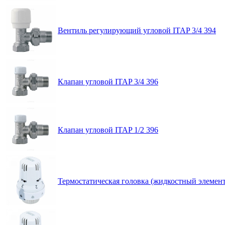
Вентиль регулирующий угловой ITAP 3/4 394
Клапан угловой ITAP 3/4 396
Клапан угловой ITAP 1/2 396
Термостатическая головка (жидкостный элемен