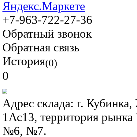
+7-963-722-27-36
Обратный звонок
Обратная связь
История
(0)
0
Адрес склада:
г. Кубинка
1Ас13, территория рынка
№6, №7.