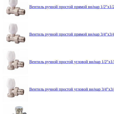
Вентиль ручной простой прямой вн/нар 1/2"x1/
Вентиль ручной простой прямой вн/нар 3/4"x3/
Вентиль ручной простой угловой вн/нар 1/2"x1
Вентиль ручной простой угловой вн/нар 3/4"x3