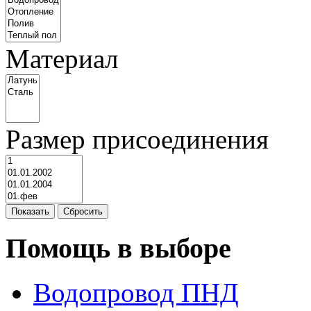
Материал
Размер присоединения
Показать
Сбросить
Помощь в выборе
Водопровод ПНД