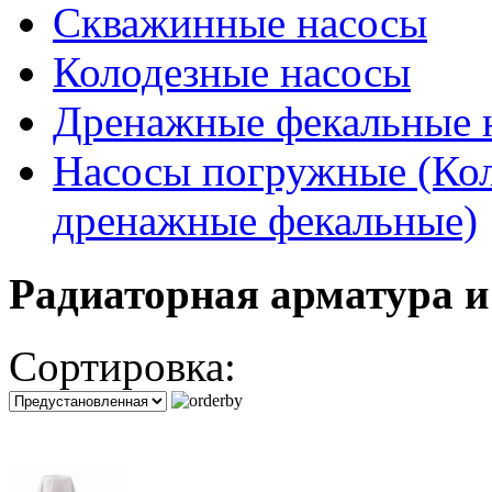
Скважинные насосы
Колодезные насосы
Дренажные фекальные 
Насосы погружные (Кол
дренажные фекальные)
Радиаторная арматура и
Сортировка: