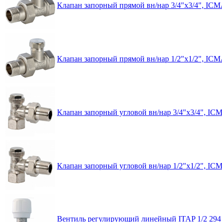
Клапан запорный прямой вн/нар 3/4"x3/4", IC
Клапан запорный прямой вн/нар 1/2"x1/2", IC
Клапан запорный угловой вн/нар 3/4"x3/4", IC
Клапан запорный угловой вн/нар 1/2"x1/2", IC
Вентиль регулирующий линейный ITAP 1/2 294