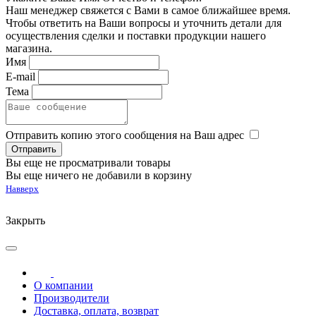
Наш менеджер свяжется с Вами в самое ближайшее время.
Чтобы ответить на Ваши вопросы и уточнить детали для
осуществления сделки и поставки продукции нашего
магазина.
Имя
E-mail
Тема
Отправить копию этого сообщения на Ваш адрес
Вы еще не просматривали товары
Вы еще ничего не добавили в корзину
Навверх
Закрыть
О компании
Производители
Доставка, оплата, возврат