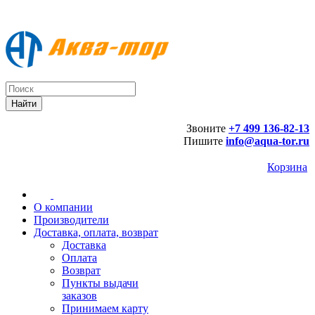
Звоните
+7 499 136-82-13
Пишите
info@aqua-tor.ru
Корзина
О компании
Производители
Доставка, оплата, возврат
Доставка
Оплата
Возврат
Пункты выдачи
заказов
Принимаем карту