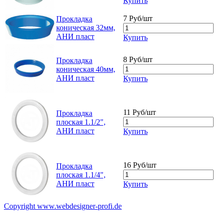
Купить
7 Руб/шт
Прокладка
коническая 32мм,
АНИ пласт
Купить
8 Руб/шт
Прокладка
коническая 40мм,
АНИ пласт
Купить
11 Руб/шт
Прокладка
плоская 1.1/2",
АНИ пласт
Купить
16 Руб/шт
Прокладка
плоская 1.1/4",
АНИ пласт
Купить
Copyright www.webdesigner-profi.de