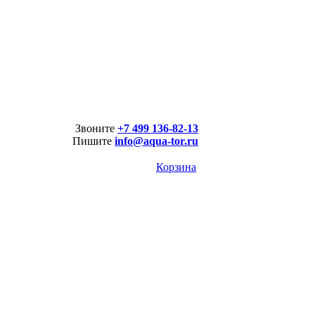
Звоните
+7 499 136-82-13
Пишите
info@aqua-tor.ru
Корзина