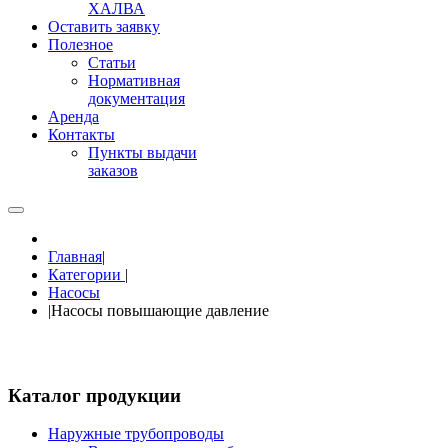
ХАЛВА
Оставить заявку
Полезное
Статьи
Нормативная
документация
Аренда
Контакты
Пункты выдачи
заказов
Главная
|
Категории
|
Насосы
|
Насосы повышающие давление
Каталог продукции
Наружные трубопроводы