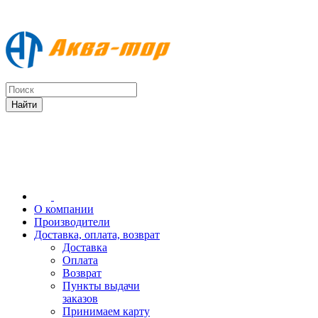
О компании
Производители
Доставка, оплата, возврат
Доставка
Оплата
Возврат
Пункты выдачи
заказов
Принимаем карту