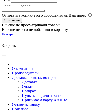
Отправить копию этого сообщения на Ваш адрес
Вы еще не просматривали товары
Вы еще ничего не добавили в корзину
Навверх
Закрыть
О компании
Производители
Доставка, оплата, возврат
Доставка
Оплата
Возврат
Пункты выдачи заказов
Принимаем карту ХАЛВА
Оставить заявку
Полезное