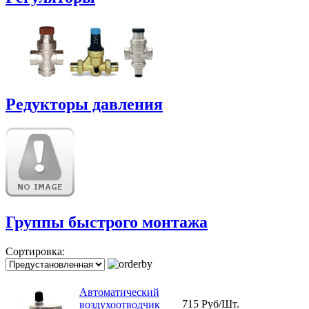
Редукторы давления
Группы быстрого монтажа
Сортировка:
Автоматический
715 Руб/Шт.
воздухоотводчик