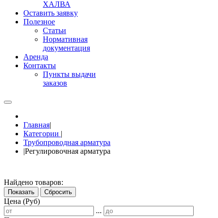
ХАЛВА
Оставить заявку
Полезное
Статьи
Нормативная
документация
Аренда
Контакты
Пункты выдачи
заказов
Главная
|
Категории
|
Трубопроводная арматура
|
Регулировочная арматура
Найдено товаров:
Показать
Сбросить
Цена (Руб)
...