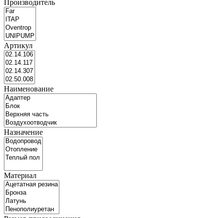
Производитель
Артикул
Наименование
Назначение
Материал