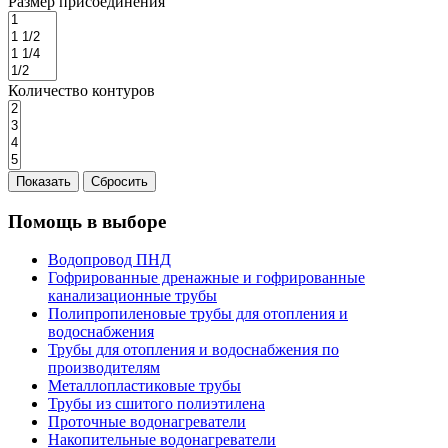
Размер присоединения
Количество контуров
Показать
Сбросить
Помощь в выборе
Водопровод ПНД
Гофрированные дренажные и гофрированные
канализационные трубы
Полипропиленовые трубы для отопления и
водоснабжения
Трубы для отопления и водоснабжения по
производителям
Металлопластиковые трубы
Трубы из сшитого полиэтилена
Проточные водонагреватели
Накопительные водонагреватели