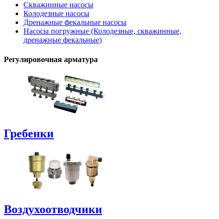
Скважинные насосы
Колодезные насосы
Дренажные фекальные насосы
Насосы погружные (Колодезные, скважинные,
дренажные фекальные)
Регулировочная арматура
Гребенки
Воздухоотводчики