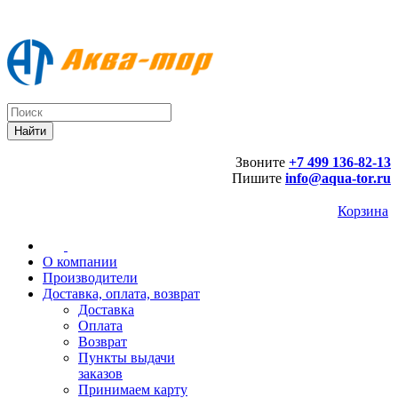
Звоните
+7 499 136-82-13
Пишите
info@aqua-tor.ru
Корзина
О компании
Производители
Доставка, оплата, возврат
Доставка
Оплата
Возврат
Пункты выдачи
заказов
Принимаем карту