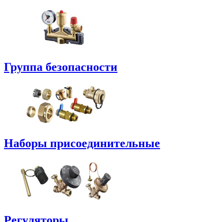
Группа безопасности
Наборы присоединительные
Регуляторы