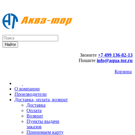
Звоните
+7 499 136-82-13
Пишите
info@aqua-tor.ru
Корзина
О компании
Производители
Доставка, оплата, возврат
Доставка
Оплата
Возврат
Пункты выдачи
заказов
Принимаем карту