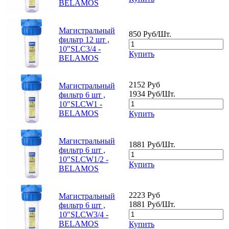
BELAMOS
Магистральный
850 Руб/Шт.
фильтр 12 шт ,
10"SLC3/4 -
Купить
BELAMOS
2152 Руб
Магистральный
1934 Руб/Шт.
фильтр 6 шт ,
10"SLCW1 -
BELAMOS
Купить
Магистральный
1881 Руб/Шт.
фильтр 6 шт ,
10"SLCW1/2 -
Купить
BELAMOS
2223 Руб
Магистральный
1881 Руб/Шт.
фильтр 6 шт ,
10"SLCW3/4 -
BELAMOS
Купить