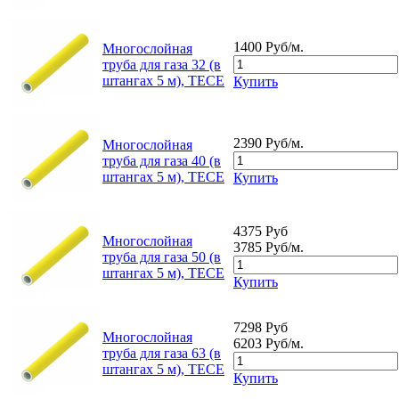
1400 Руб/м.
Многослойная
труба для газа 32 (в
штангах 5 м), TECE
Купить
2390 Руб/м.
Многослойная
труба для газа 40 (в
штангах 5 м), TECE
Купить
4375 Руб
Многослойная
3785 Руб/м.
труба для газа 50 (в
штангах 5 м), TECE
Купить
7298 Руб
Многослойная
6203 Руб/м.
труба для газа 63 (в
штангах 5 м), TECE
Купить