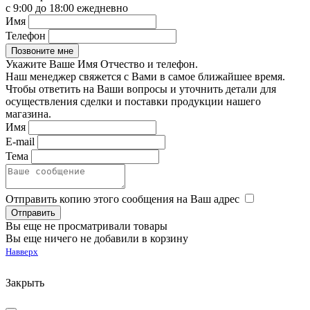
с 9:00 до 18:00 ежедневно
Имя
Телефон
Укажите Ваше Имя Отчество и телефон.
Наш менеджер свяжется с Вами в самое ближайшее время.
Чтобы ответить на Ваши вопросы и уточнить детали для
осуществления сделки и поставки продукции нашего
магазина.
Имя
E-mail
Тема
Отправить копию этого сообщения на Ваш адрес
Вы еще не просматривали товары
Вы еще ничего не добавили в корзину
Навверх
Закрыть