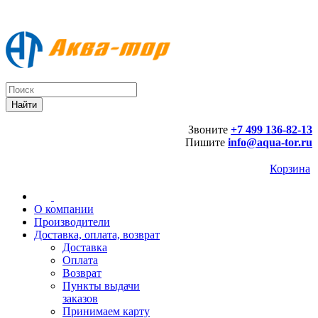
Звоните
+7 499 136-82-13
Пишите
info@aqua-tor.ru
Корзина
О компании
Производители
Доставка, оплата, возврат
Доставка
Оплата
Возврат
Пункты выдачи
заказов
Принимаем карту