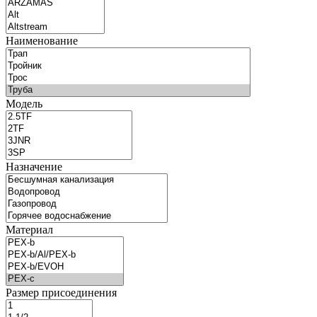
Наименование
Модель
Назначение
Материал
Размер присоединения