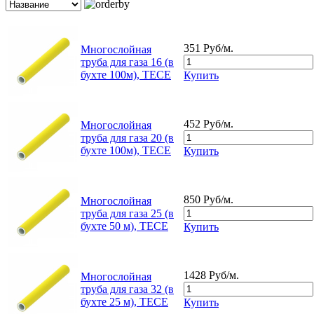
351 Руб/м.
Многослойная
труба для газа 16 (в
бухте 100м), TECE
Купить
452 Руб/м.
Многослойная
труба для газа 20 (в
бухте 100м), TECE
Купить
850 Руб/м.
Многослойная
труба для газа 25 (в
бухте 50 м), TECE
Купить
1428 Руб/м.
Многослойная
труба для газа 32 (в
бухте 25 м), TECE
Купить