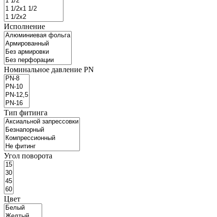
Исполнение
Номинальное давление PN
Тип фитинга
Угол поворота
Цвет