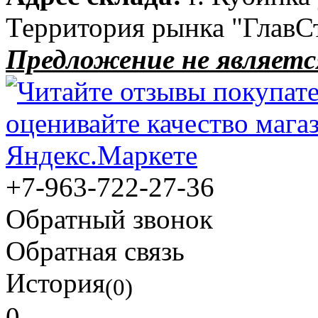
Территория рынка "ГлавС
Предложение не являетс
+7-963-722-27-36
Обратный звонок
Обратная связь
История
(0)
0