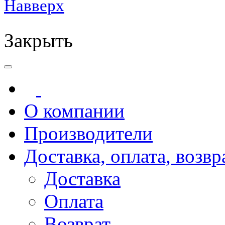
Навверх
Закрыть
О компании
Производители
Доставка, оплата, возвр
Доставка
Оплата
Возврат