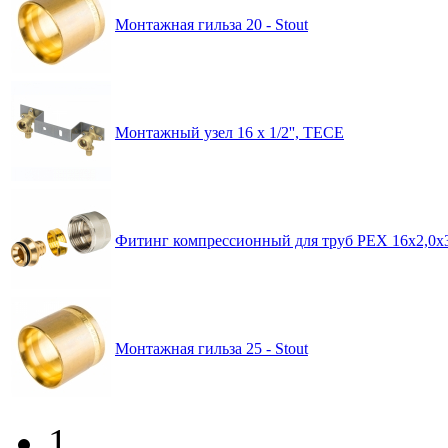
Монтажная гильза 20 - Stout
Монтажный узел 16 х 1/2'', TECE
Фитинг компрессионный для труб PEX 16х2,0х3/
Монтажная гильза 25 - Stout
1