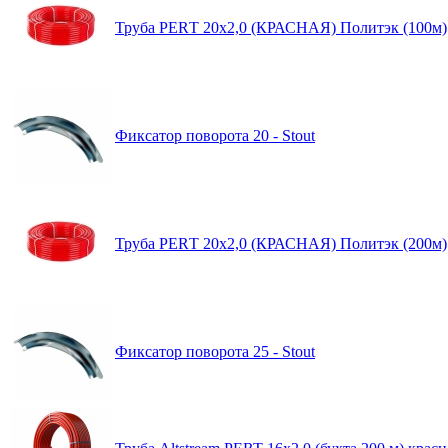
Труба PЕRТ 20х2,0 (КРАСНАЯ) Политэк (100м)
Фиксатор поворота 20 - Stout
Труба PЕRТ 20х2,0 (КРАСНАЯ) Политэк (200м)
Фиксатор поворота 25 - Stout