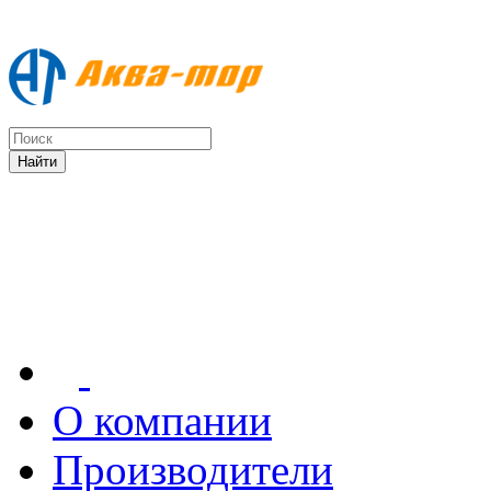
О компании
Производители