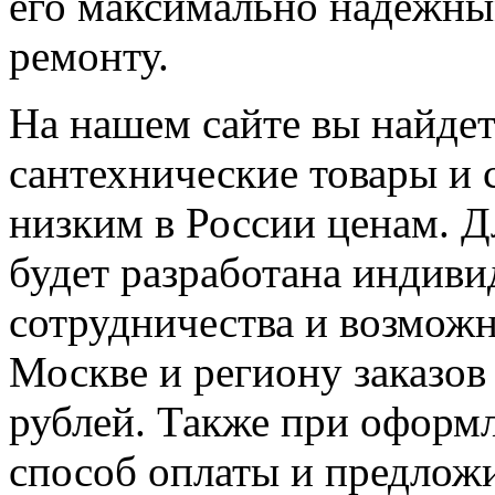
его максимально надежны
ремонту.
На нашем сайте вы найдет
сантехнические товары и
низким в России ценам. 
будет разработана индив
сотрудничества и возможн
Москве и региону заказов
рублей. Также при оформ
способ оплаты и предлож