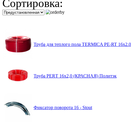
Сортировка:
Труба для теплого пола TERMICA PE-RT 16x2.0 
Труба PЕRТ 16х2,0 (КРАСНАЯ) Политэк
Фиксатор поворота 16 - Stout