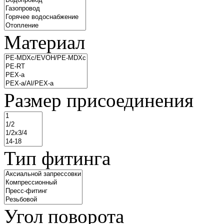
Материал
Размер присоединения
Тип фитинга
Угол поворота