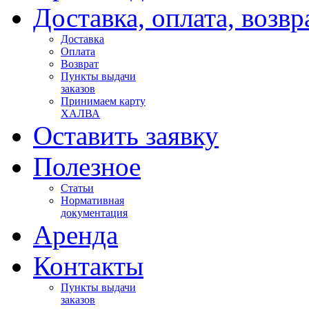
Доставка, оплата, возвр
Доставка
Оплата
Возврат
Пункты выдачи
заказов
Принимаем карту
ХАЛВА
Оставить заявку
Полезное
Статьи
Нормативная
документация
Аренда
Контакты
Пункты выдачи
заказов