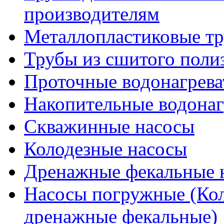
производителям
Металлопластиковые т
Трубы из сшитого поли
Проточные водонагрева
Накопительные водонаг
Скважинные насосы
Колодезные насосы
Дренажные фекальные 
Насосы погружные (Кол
дренажные фекальные)