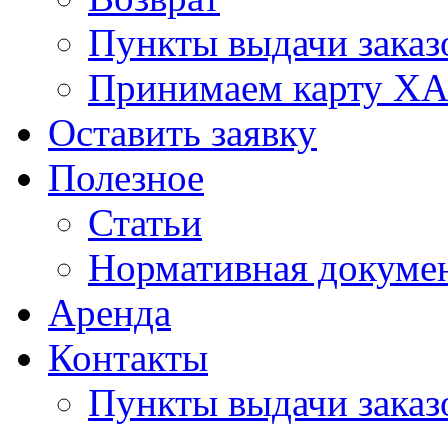
Пункты выдачи заказ
Принимаем карту Х
Оставить заявку
Полезное
Статьи
Нормативная докуме
Аренда
Контакты
Пункты выдачи заказ