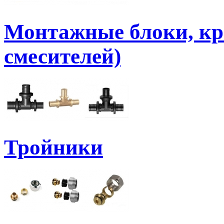
Монтажные блоки, кр
смесителей)
Тройники