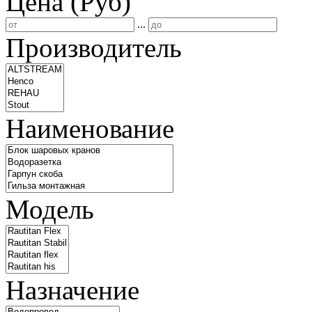
Цена (Руб)
...
Производитель
Наименование
Модель
Назначение