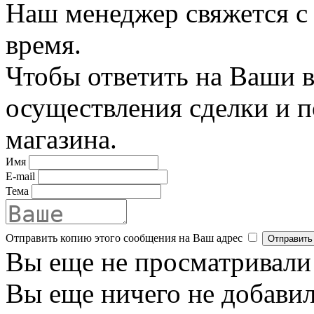
Наш менеджер свяжется с
время.
Чтобы ответить на Ваши в
осуществления сделки и 
магазина.
Имя
E-mail
Тема
Отправить копию этого сообщения на Ваш адрес
Вы еще не просматривали
Вы еще ничего не добавил