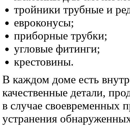
тройники трубные и ре
евроконусы;
приборные трубки;
угловые фитинги;
крестовины.
В каждом доме есть внутр
качественные детали, пр
в случае своевременных 
устранения обнаруженных