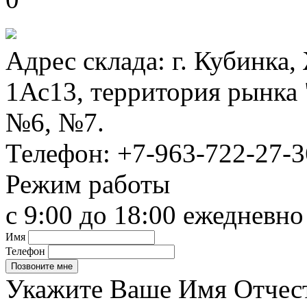
Адрес склада:
г. Кубинка
1Ас13, территория рынка
№6, №7.
Телефон:
+7-963-722-27-3
Режим работы
с 9:00 до 18:00 ежедневно
Имя
Телефон
Укажите Ваше Имя Отчест