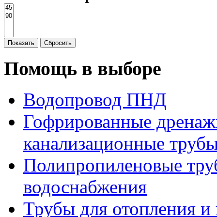
Показать
Сбросить
Помощь в выборе
Водопровод ПНД
Гофрированные дренаж
канализационные труб
Полипропиленовые труб
водоснабжения
Трубы для отопления и