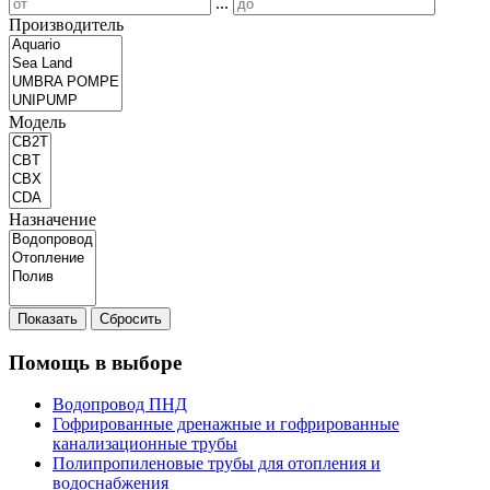
...
Производитель
Модель
Назначение
Показать
Сбросить
Помощь в выборе
Водопровод ПНД
Гофрированные дренажные и гофрированные
канализационные трубы
Полипропиленовые трубы для отопления и
водоснабжения