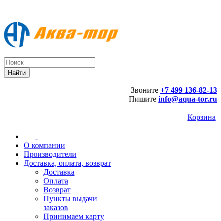
Звоните
+7 499 136-82-13
Пишите
info@aqua-tor.ru
Корзина
О компании
Производители
Доставка, оплата, возврат
Доставка
Оплата
Возврат
Пункты выдачи
заказов
Принимаем карту