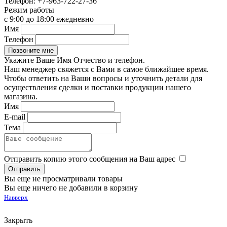
Телефон:
+7-963-722-27-36
Режим работы
с 9:00 до 18:00 ежедневно
Имя
Телефон
Укажите Ваше Имя Отчество и телефон.
Наш менеджер свяжется с Вами в самое ближайшее время.
Чтобы ответить на Ваши вопросы и уточнить детали для
осуществления сделки и поставки продукции нашего
магазина.
Имя
E-mail
Тема
Отправить копию этого сообщения на Ваш адрес
Вы еще не просматривали товары
Вы еще ничего не добавили в корзину
Навверх
Закрыть