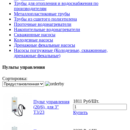
Трубы для отопления и водоснабжения по
производителям
Металлопластиковые трубы
Трубы из сшитого полиэтилена
Проточные водонагреватели
Накопительные водонагреватели
Скважинные насосы
Колодезные насосы
Дренажные фекальные насосы
Насосы погружные (Колодезные, скважинные,
дренажные фекальные)
Пульты управления
Сортировка:
1811 Руб/Шт.
Пульт управления
(20/6), для 3"
T3/23
Купить