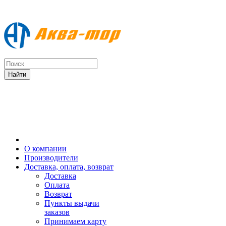
О компании
Производители
Доставка, оплата, возврат
Доставка
Оплата
Возврат
Пункты выдачи
заказов
Принимаем карту