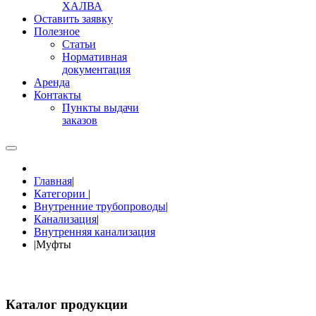
ХАЛВА
Оставить заявку
Полезное
Статьи
Нормативная
документация
Аренда
Контакты
Пункты выдачи
заказов
Главная
|
Категории
|
Внутренние трубопроводы
|
Канализация
|
Внутренняя канализация
|
Муфты
Каталог продукции