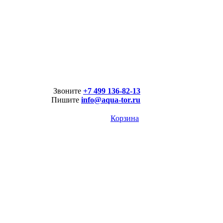
Звоните
+7 499 136-82-13
Пишите
info@aqua-tor.ru
Корзина