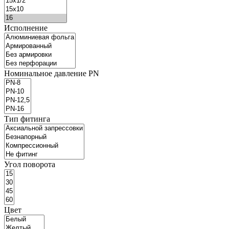
Исполнение
Номинальное давление PN
Тип фитинга
Угол поворота
Цвет