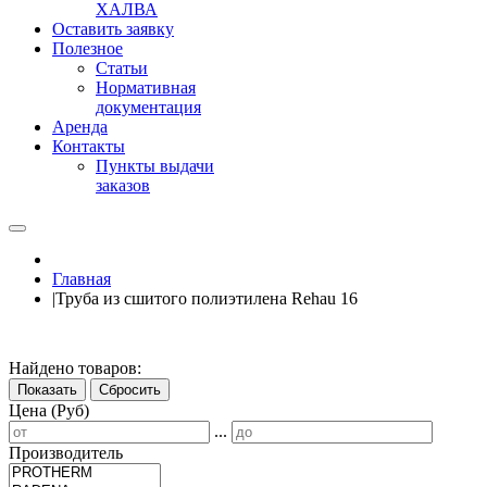
ХАЛВА
Оставить заявку
Полезное
Статьи
Нормативная
документация
Аренда
Контакты
Пункты выдачи
заказов
Главная
|
Труба из сшитого полиэтилена Rehau 16
Найдено товаров:
Показать
Сбросить
Цена (Руб)
...
Производитель