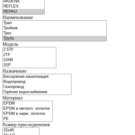
Наименование
Модель
Назначение
Материал
Размер присоединения