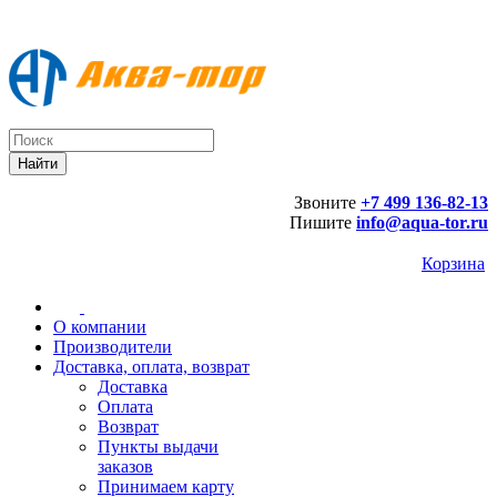
Звоните
+7 499 136-82-13
Пишите
info@aqua-tor.ru
Корзина
О компании
Производители
Доставка, оплата, возврат
Доставка
Оплата
Возврат
Пункты выдачи
заказов
Принимаем карту