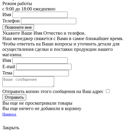
Режим работы
с 9:00 до 18:00 ежедневно
Имя
Телефон
Укажите Ваше Имя Отчество и телефон.
Наш менеджер свяжется с Вами в самое ближайшее время.
Чтобы ответить на Ваши вопросы и уточнить детали для
осуществления сделки и поставки продукции нашего
магазина.
Имя
E-mail
Тема
Отправить копию этого сообщения на Ваш адрес
Вы еще не просматривали товары
Вы еще ничего не добавили в корзину
Навверх
Закрыть