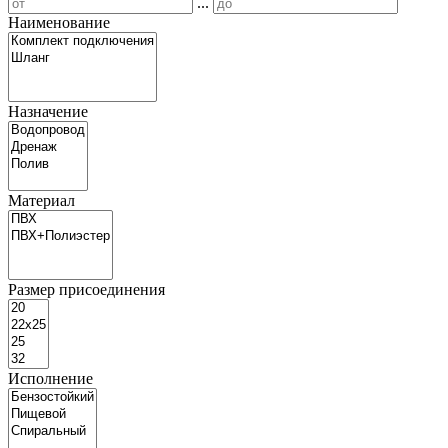
...
Наименование
Назначение
Материал
Размер присоединения
Исполнение