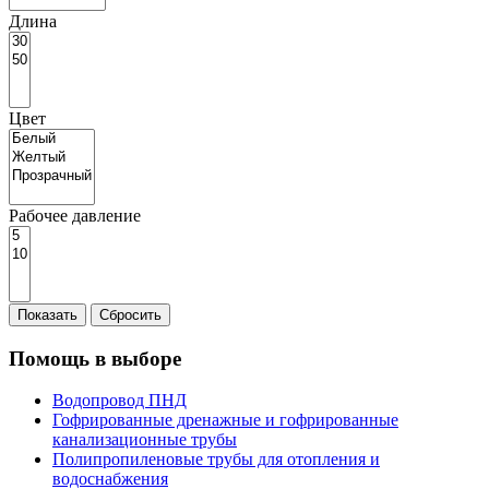
Длина
Цвет
Рабочее давление
Показать
Сбросить
Помощь в выборе
Водопровод ПНД
Гофрированные дренажные и гофрированные
канализационные трубы
Полипропиленовые трубы для отопления и
водоснабжения