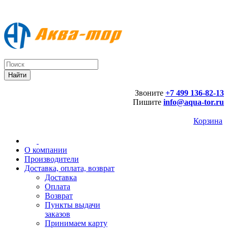
Звоните
+7 499 136-82-13
Пишите
info@aqua-tor.ru
Корзина
О компании
Производители
Доставка, оплата, возврат
Доставка
Оплата
Возврат
Пункты выдачи
заказов
Принимаем карту