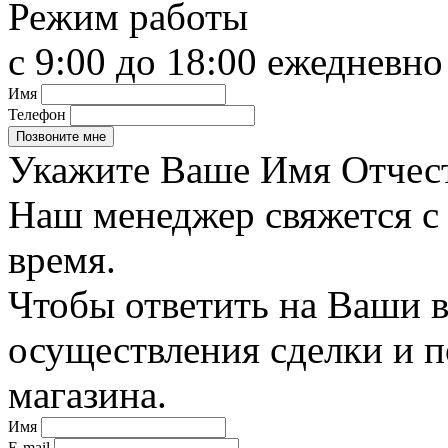
Режим работы
с 9:00 до 18:00 ежедневно
Имя
Телефон
Укажите Ваше Имя Отчест
Наш менеджер свяжется с
время.
Чтобы ответить на Ваши в
осуществления сделки и 
магазина.
Имя
E-mail