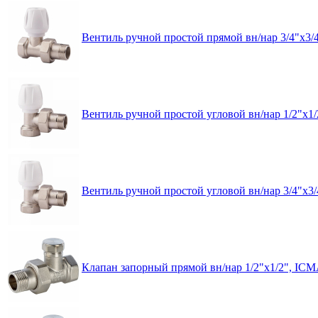
Вентиль ручной простой прямой вн/нар 3/4"x3/
Вентиль ручной простой угловой вн/нар 1/2"x1
Вентиль ручной простой угловой вн/нар 3/4"x3
Клапан запорный прямой вн/нар 1/2"x1/2", IC