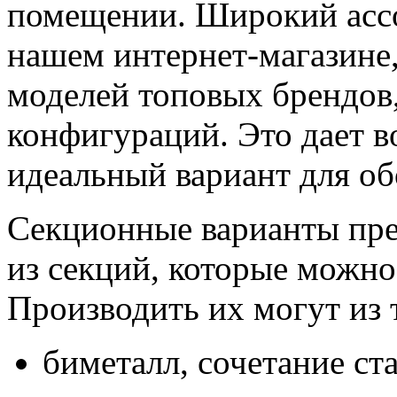
помещении. Широкий ассо
нашем интернет-магазине,
моделей топовых брендов
конфигураций. Это дает 
идеальный вариант для о
Секционные варианты пре
из секций, которые можно
Производить их могут из 
биметалл, сочетание ст