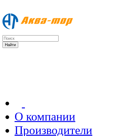
О компании
Производители