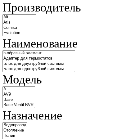
Производитель
Наименование
Модель
Назначение