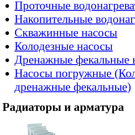
Проточные водонагрева
Накопительные водонаг
Скважинные насосы
Колодезные насосы
Дренажные фекальные 
Насосы погружные (Кол
дренажные фекальные)
Радиаторы и арматура