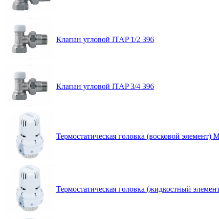
Клапан угловой ITAP 1/2 396
Клапан угловой ITAP 3/4 396
Термостатическая головка (восковой элемент) 
Термостатическая головка (жидкостный элемен