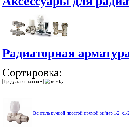
Аксессуары для радиа
Радиаторная арматура
Сортировка:
Вентиль ручной простой прямой вн/нар 1/2"x1/