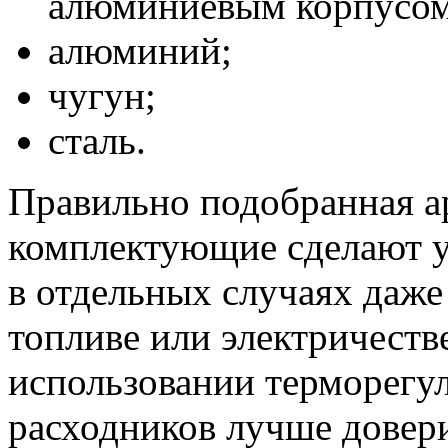
алюминиевым корпусом
алюминий;
чугун;
сталь.
Правильно подобранная а
комплектующие сделают у
в отдельных случаях даже
топливе или электричеств
использовании терморегул
расходников лучше довер