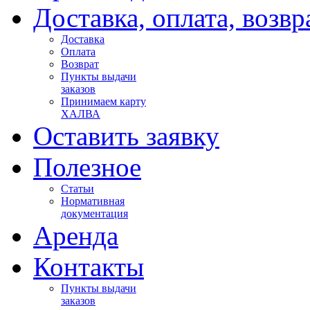
Доставка, оплата, возвр
Доставка
Оплата
Возврат
Пункты выдачи
заказов
Принимаем карту
ХАЛВА
Оставить заявку
Полезное
Статьи
Нормативная
документация
Аренда
Контакты
Пункты выдачи
заказов