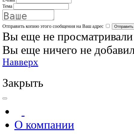
Тема
Отправить копию этого сообщения на Ваш адрес
Вы еще не просматривали
Вы еще ничего не добавил
Навверх
Закрыть
О компании