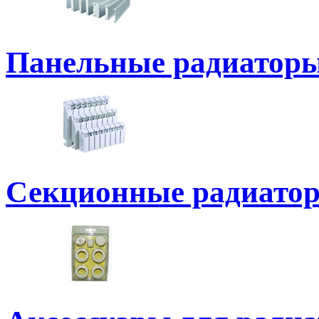
Панельные радиатор
Секционные радиато