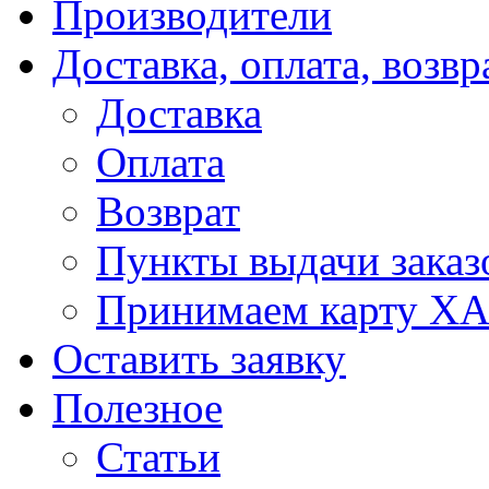
Производители
Доставка, оплата, возвр
Доставка
Оплата
Возврат
Пункты выдачи заказ
Принимаем карту Х
Оставить заявку
Полезное
Статьи