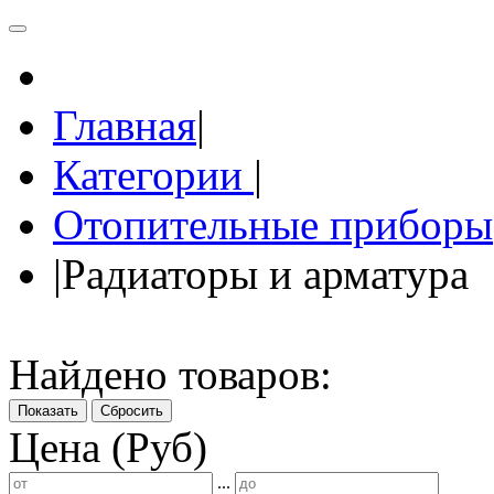
Главная
|
Категории
|
Отопительные приборы
|
Радиаторы и арматура
Найдено товаров:
Показать
Сбросить
Цена (Руб)
...