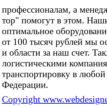
профессионалам, а менедж
тор" помогут в этом. Наш
оптимальное оборудование
от 100 тысяч рублей мы 
и области за наш счет. Та
логистическими компания
транспортировку в любой
Федерации.
Copyright www.webdesigner