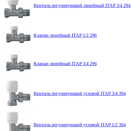
Вентиль регулирующий линейный ITAP 3/4 294
Клапан линейный ITAP 1/2 296
Клапан линейный ITAP 3/4 296
Вентиль регулирующий угловой ITAP 3/4 394
Вентиль регулирующий угловой ITAP 1/2 394