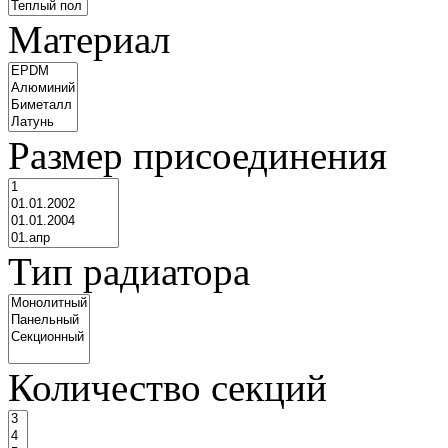
Материал
Размер присоединения
Тип радиатора
Количество секций