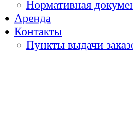
Нормативная докуме
Аренда
Контакты
Пункты выдачи заказ