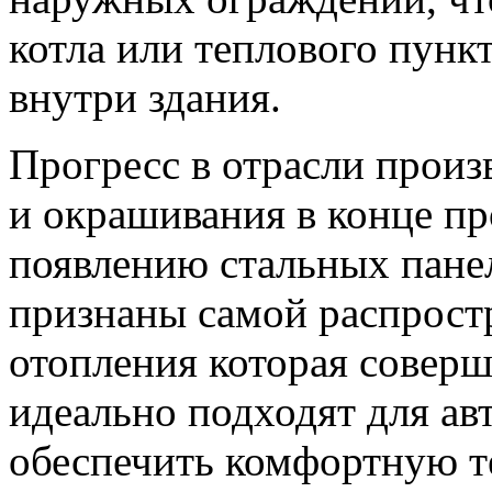
котла или теплового пунк
внутри здания.
Прогресс в отрасли произв
и окрашивания в конце пр
появлению стальных пане
признаны самой распрост
отопления которая соверш
идеально подходят для а
обеспечить комфортную т