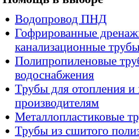
Водопровод ПНД
Гофрированные дренаж
канализационные труб
Полипропиленовые труб
водоснабжения
Трубы для отопления и
производителям
Металлопластиковые т
Трубы из сшитого поли