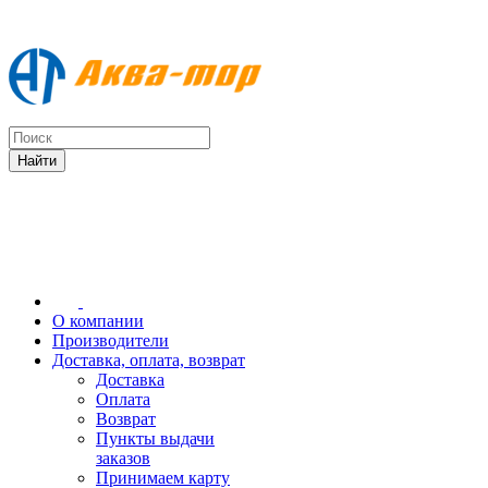
О компании
Производители
Доставка, оплата, возврат
Доставка
Оплата
Возврат
Пункты выдачи
заказов
Принимаем карту