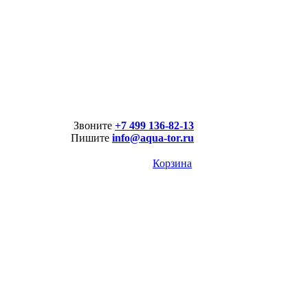
Звоните
+7 499 136-82-13
Пишите
info@aqua-tor.ru
Корзина