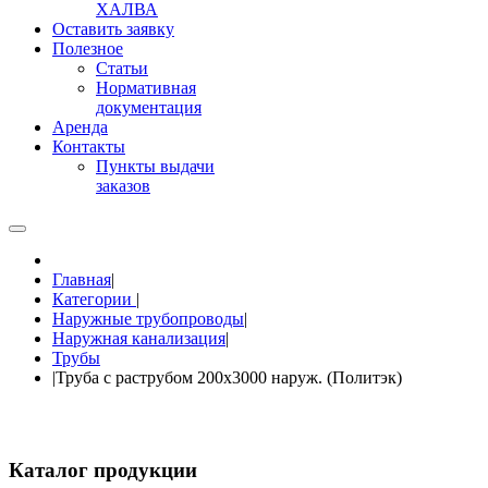
ХАЛВА
Оставить заявку
Полезное
Статьи
Нормативная
документация
Аренда
Контакты
Пункты выдачи
заказов
Главная
|
Категории
|
Наружные трубопроводы
|
Наружная канализация
|
Трубы
|
Труба с раструбом 200х3000 наруж. (Политэк)
Каталог продукции