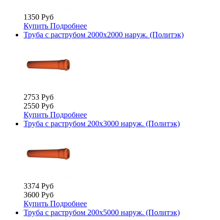
1350 Руб
Купить
Подробнее
Труба с раструбом 2000х2000 наруж. (Политэк)
2753 Руб
2550 Руб
Купить
Подробнее
Труба с раструбом 200х3000 наруж. (Политэк)
3374 Руб
3600 Руб
Купить
Подробнее
Труба с раструбом 200х5000 наруж. (Политэк)