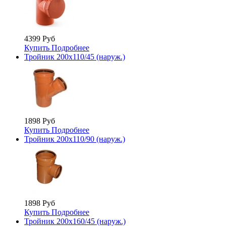
4399 Руб
Купить
Подробнее
Тройник 200х110/45 (наруж.)
1898 Руб
Купить
Подробнее
Тройник 200х110/90 (наруж.)
1898 Руб
Купить
Подробнее
Тройник 200х160/45 (наруж.)