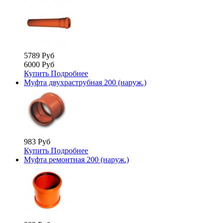
5789 Руб
6000 Руб
Купить
Подробнее
Муфта двухраструбная 200 (наруж.)
983 Руб
Купить
Подробнее
Муфта ремонтная 200 (наруж.)