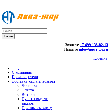
Звоните
+7 499 136-82-13
Пишите
info@aqua-tor.ru
Корзина
О компании
Производители
Доставка, оплата, возврат
Доставка
Оплата
Возврат
Пункты выдачи
заказов
Принимаем карту