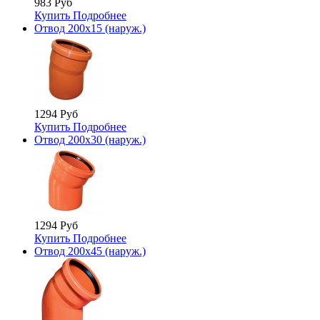
983 Руб
Купить
Подробнее
Отвод 200х15 (наруж.)
1294 Руб
Купить
Подробнее
Отвод 200х30 (наруж.)
1294 Руб
Купить
Подробнее
Отвод 200х45 (наруж.)