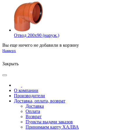
Отвод 200х90 (наруж.)
Вы еще ничего не добавили в корзину
Навверх
Закрыть
О компании
Производители
Доставка, оплата, возврат
Доставка
Оплата
Возврат
Пункты выдачи заказов
Принимаем карту ХАЛВА