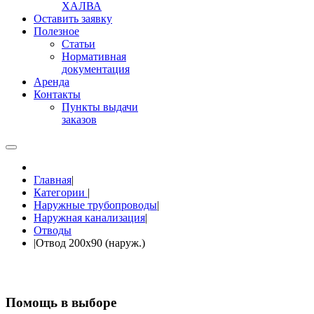
ХАЛВА
Оставить заявку
Полезное
Статьи
Нормативная
документация
Аренда
Контакты
Пункты выдачи
заказов
Главная
|
Категории
|
Наружные трубопроводы
|
Наружная канализация
|
Отводы
|
Отвод 200х90 (наруж.)
Помощь в выборе