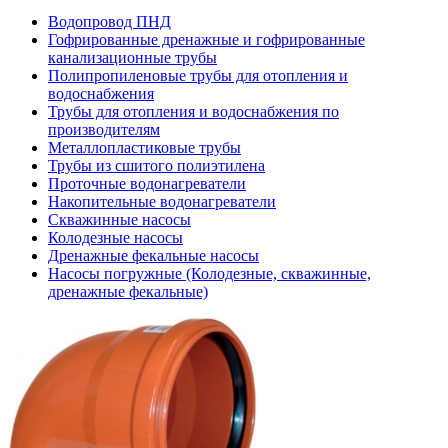
Водопровод ПНД
Гофрированные дренажные и гофрированные
канализационные трубы
Полипропиленовые трубы для отопления и
водоснабжения
Трубы для отопления и водоснабжения по
производителям
Металлопластиковые трубы
Трубы из сшитого полиэтилена
Проточные водонагреватели
Накопительные водонагреватели
Скважинные насосы
Колодезные насосы
Дренажные фекальные насосы
Насосы погружные (Колодезные, скважинные,
дренажные фекальные)