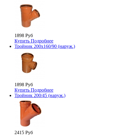
1898 Руб
Купить
Подробнее
Тройник 200х160/90 (наруж.)
1898 Руб
Купить
Подробнее
Тройник 200/45 (наруж.)
2415 Руб