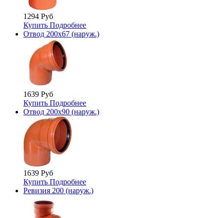
1294 Руб
Купить
Подробнее
Отвод 200х67 (наруж.)
1639 Руб
Купить
Подробнее
Отвод 200х90 (наруж.)
1639 Руб
Купить
Подробнее
Ревизия 200 (наруж.)