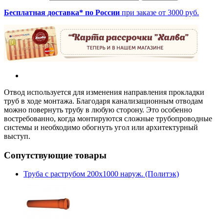
Бесплатная доставка* по России
при заказе от 3000 руб.
Отвод используется для изменения направления прокладки
труб в ходе монтажа. Благодаря канализационным отводам
можно повернуть трубу в любую сторону. Это особенно
востребованно, когда монтируются сложные трубопроводные
системы и необходимо обогнуть угол или архитектурный
выступ.
Сопутствующие товары
Труба с раструбом 200х1000 наруж. (Политэк)