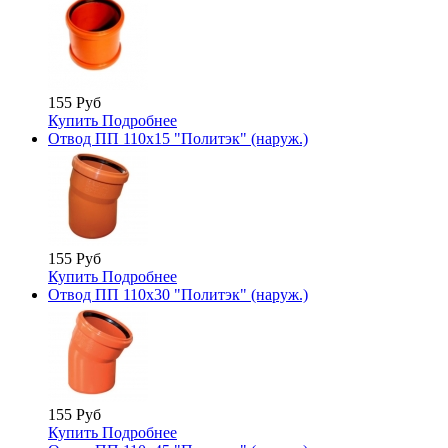
155 Руб
Купить
Подробнее
Отвод ПП 110х15 "Политэк" (наруж.)
155 Руб
Купить
Подробнее
Отвод ПП 110х30 "Политэк" (наруж.)
155 Руб
Купить
Подробнее