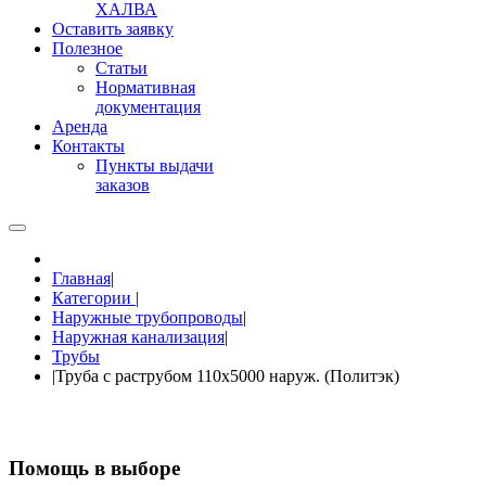
ХАЛВА
Оставить заявку
Полезное
Статьи
Нормативная
документация
Аренда
Контакты
Пункты выдачи
заказов
Главная
|
Категории
|
Наружные трубопроводы
|
Наружная канализация
|
Трубы
|
Труба с раструбом 110х5000 наруж. (Политэк)
Помощь в выборе