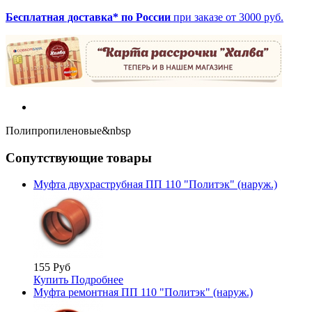
Бесплатная доставка* по России
при заказе от 3000 руб.
Полипропиленовые&nbsp
Сопутствующие товары
Муфта двухраструбная ПП 110 "Политэк" (наруж.)
155 Руб
Купить
Подробнее
Муфта ремонтная ПП 110 "Политэк" (наруж.)