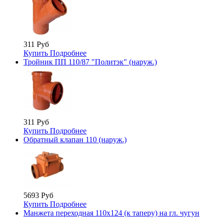
311 Руб
Купить
Подробнее
Тройник ПП 110/87 "Политэк" (наруж.)
311 Руб
Купить
Подробнее
Обратный клапан 110 (наруж.)
5693 Руб
Купить
Подробнее
Манжета переходная 110х124 (к таперу) на гл. чугун