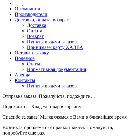
О компании
Производители
Доставка, оплата, возврат
Доставка
Оплата
Возврат
Пункты выдачи заказов
Принимаем карту ХАЛВА
Оставить заявку
Полезное
Статьи
Нормативная документация
Аренда
Контакты
Пункты выдачи заказов
Отправка заказа. Пожалуйста, подождите ...
Подождите... Кладем товар в корзину
Спасибо за заказ! Мы свяжемся с Вами в ближайшее время
Возникла проблема с отправкой заказа. Пожалуйста,
попробуйте еще раз.