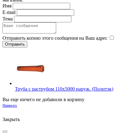
Имя
E-mail
Тема
Отправить копию этого сообщения на Ваш адрес
Труба с раструбом 110х5000 наруж. (Политэк)
Вы еще ничего не добавили в корзину
Навверх
Закрыть