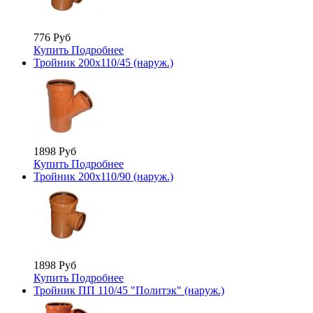
776 Руб
Купить
Подробнее
Тройник 200х110/45 (наруж.)
1898 Руб
Купить
Подробнее
Тройник 200х110/90 (наруж.)
1898 Руб
Купить
Подробнее
Тройник ПП 110/45 "Политэк" (наруж.)