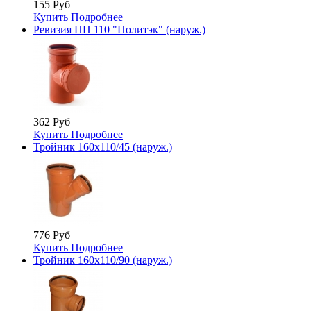
155 Руб
Купить
Подробнее
Ревизия ПП 110 "Политэк" (наруж.)
362 Руб
Купить
Подробнее
Тройник 160х110/45 (наруж.)
776 Руб
Купить
Подробнее
Тройник 160х110/90 (наруж.)