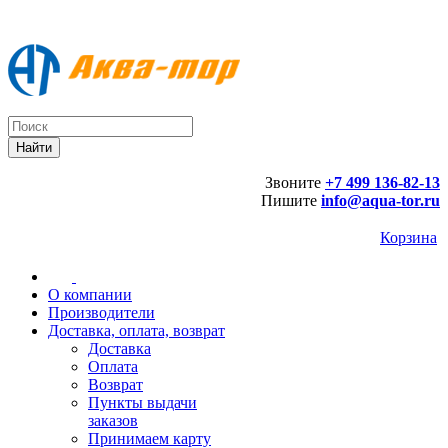
Звоните
+7 499 136-82-13
Пишите
info@aqua-tor.ru
Корзина
О компании
Производители
Доставка, оплата, возврат
Доставка
Оплата
Возврат
Пункты выдачи
заказов
Принимаем карту