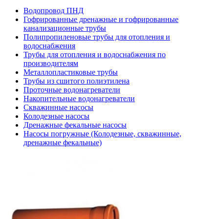
Водопровод ПНД
Гофрированные дренажные и гофрированные
канализационные трубы
Полипропиленовые трубы для отопления и
водоснабжения
Трубы для отопления и водоснабжения по
производителям
Металлопластиковые трубы
Трубы из сшитого полиэтилена
Проточные водонагреватели
Накопительные водонагреватели
Скважинные насосы
Колодезные насосы
Дренажные фекальные насосы
Насосы погружные (Колодезные, скважинные,
дренажные фекальные)