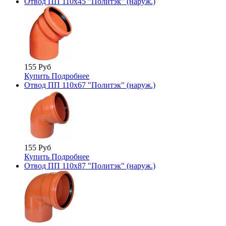
Отвод ПП 110х45 "Политэк" (наруж.)
155 Руб
Купить
Подробнее
Отвод ПП 110х67 "Политэк" (наруж.)
155 Руб
Купить
Подробнее
Отвод ПП 110х87 "Политэк" (наруж.)