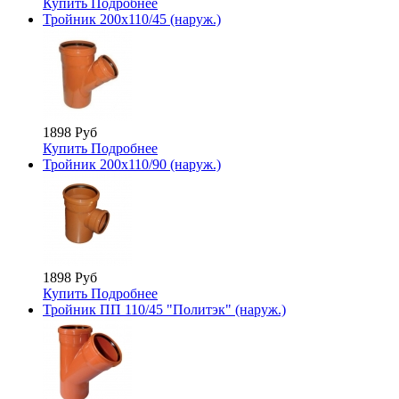
Купить
Подробнее
Тройник 200х110/45 (наруж.)
1898 Руб
Купить
Подробнее
Тройник 200х110/90 (наруж.)
1898 Руб
Купить
Подробнее
Тройник ПП 110/45 "Политэк" (наруж.)