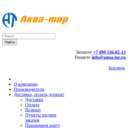
Звоните
+7 499 136-82-13
Пишите
info@aqua-tor.ru
Корзина
О компании
Производители
Доставка, оплата, возврат
Доставка
Оплата
Возврат
Пункты выдачи
заказов
Принимаем карту