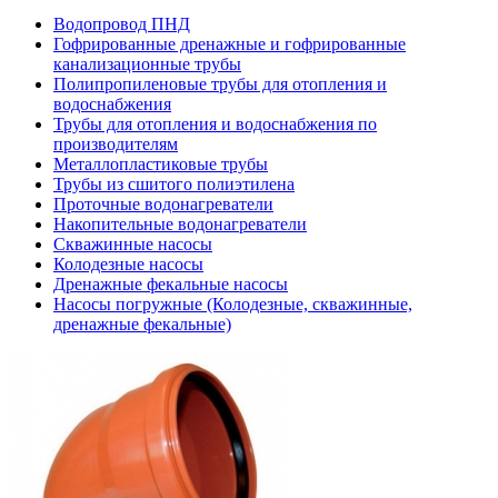
Водопровод ПНД
Гофрированные дренажные и гофрированные
канализационные трубы
Полипропиленовые трубы для отопления и
водоснабжения
Трубы для отопления и водоснабжения по
производителям
Металлопластиковые трубы
Трубы из сшитого полиэтилена
Проточные водонагреватели
Накопительные водонагреватели
Скважинные насосы
Колодезные насосы
Дренажные фекальные насосы
Насосы погружные (Колодезные, скважинные,
дренажные фекальные)