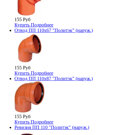
155 Руб
Купить
Подробнее
Отвод ПП 110х67 "Политэк" (наруж.)
155 Руб
Купить
Подробнее
Отвод ПП 110х87 "Политэк" (наруж.)
155 Руб
Купить
Подробнее
Ревизия ПП 110 "Политэк" (наруж.)