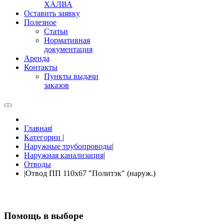
ХАЛВА
Оставить заявку
Полезное
Статьи
Нормативная
документация
Аренда
Контакты
Пункты выдачи
заказов
Главная
|
Категории
|
Наружные трубопроводы
|
Наружная канализация
|
Отводы
|
Отвод ПП 110х67 "Политэк" (наруж.)
Помощь в выборе