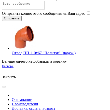
Отправить копию этого сообщения на Ваш адрес
Отвод ПП 110х67 "Политэк" (наруж.)
Вы еще ничего не добавили в корзину
Навверх
Закрыть
О компании
Производители
Доставка, оплата, возврат