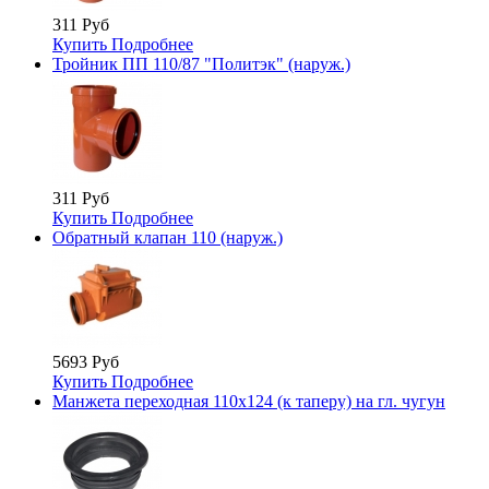
311 Руб
Купить
Подробнее
Тройник ПП 110/87 "Политэк" (наруж.)
311 Руб
Купить
Подробнее
Обратный клапан 110 (наруж.)
5693 Руб
Купить
Подробнее
Манжета переходная 110х124 (к таперу) на гл. чугун