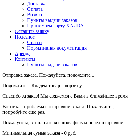
Доставка
Оплата
Возврат
Пункты выдачи заказов
Принимаем карту ХАЛВА
Оставить заявку
Полезное
Статьи
Нормативная документация
Аренда
Контакты
Пункты выдачи заказов
Отправка заказа. Пожалуйста, подождите ...
Подождите... Кладем товар в корзину
Спасибо за заказ! Мы свяжемся с Вами в ближайшее время
Возникла проблема с отправкой заказа. Пожалуйста,
попробуйте еще раз.
Пожалуйста, заполните все поля формы перед отправкой.
Минимальная сумма заказа - 0 руб.