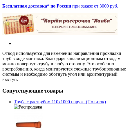
Бесплатная доставка* по России
при заказе от 3000 руб.
Отвод используется для изменения направления прокладки
труб в ходе монтажа. Благодаря канализационным отводам
можно повернуть трубу в любую сторону. Это особенно
востребованно, когда монтируются сложные трубопроводные
системы и необходимо обогнуть угол или архитектурный
выступ.
Сопутствующие товары
Труба с раструбом 110х1000 наруж. (Политэк)