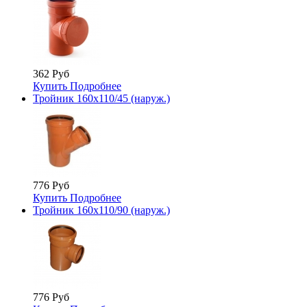
362 Руб
Купить
Подробнее
Тройник 160х110/45 (наруж.)
776 Руб
Купить
Подробнее
Тройник 160х110/90 (наруж.)
776 Руб