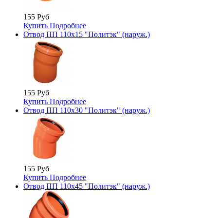
155 Руб
Купить
Подробнее
Отвод ПП 110х15 "Политэк" (наруж.)
155 Руб
Купить
Подробнее
Отвод ПП 110х30 "Политэк" (наруж.)
155 Руб
Купить
Подробнее
Отвод ПП 110х45 "Политэк" (наруж.)