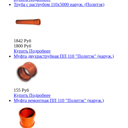
Труба с раструбом 110х5000 наруж. (Политэк)
1842 Руб
1800 Руб
Купить
Подробнее
Муфта двухраструбная ПП 110 "Политэк" (наруж.)
155 Руб
Купить
Подробнее
Муфта ремонтная ПП 110 "Политэк" (наруж.)