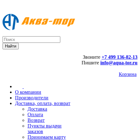
Звоните
+7 499 136-82-13
Пишите
info@aqua-tor.ru
Корзина
О компании
Производители
Доставка, оплата, возврат
Доставка
Оплата
Возврат
Пункты выдачи
заказов
Принимаем карту