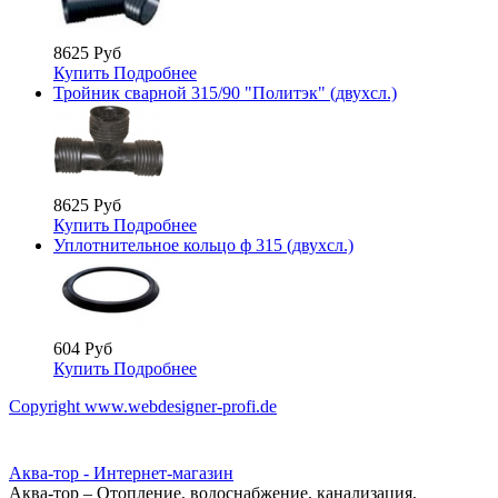
8625 Руб
Купить
Подробнее
Тройник сварной 315/90 "Политэк" (двухсл.)
8625 Руб
Купить
Подробнее
Уплотнительное кольцо ф 315 (двухсл.)
604 Руб
Купить
Подробнее
Copyright www.webdesigner-profi.de
Аква-тор - Интернет-магазин
Аква-тор – Отопление, водоснабжение, канализация,