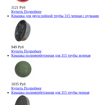
1121 Руб
Купить
Подробнее
Крышка для двухслойной трубы 315 черная с ручками
949 Руб
Купить
Подробнее
Крышка полимербетонная для 315 трубы зеленая
1035 Руб
Купить
Подробнее
Крышка полимербетонная для 315 трубы черная