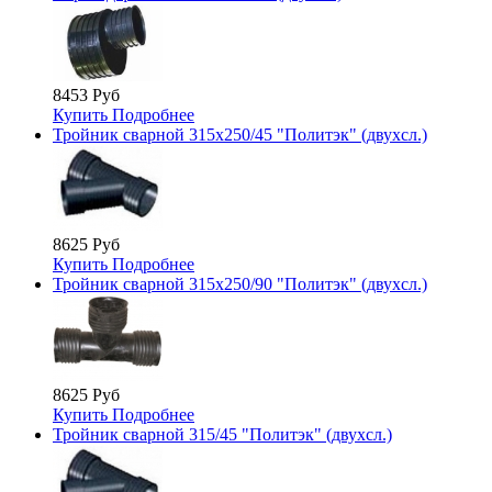
8453 Руб
Купить
Подробнее
Тройник сварной 315х250/45 "Политэк" (двухсл.)
8625 Руб
Купить
Подробнее
Тройник сварной 315х250/90 "Политэк" (двухсл.)
8625 Руб
Купить
Подробнее
Тройник сварной 315/45 "Политэк" (двухсл.)