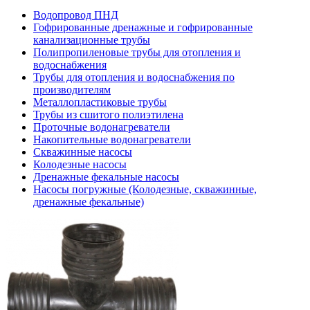
Водопровод ПНД
Гофрированные дренажные и гофрированные
канализационные трубы
Полипропиленовые трубы для отопления и
водоснабжения
Трубы для отопления и водоснабжения по
производителям
Металлопластиковые трубы
Трубы из сшитого полиэтилена
Проточные водонагреватели
Накопительные водонагреватели
Скважинные насосы
Колодезные насосы
Дренажные фекальные насосы
Насосы погружные (Колодезные, скважинные,
дренажные фекальные)