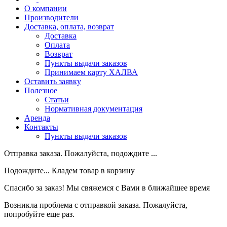
О компании
Производители
Доставка, оплата, возврат
Доставка
Оплата
Возврат
Пункты выдачи заказов
Принимаем карту ХАЛВА
Оставить заявку
Полезное
Статьи
Нормативная документация
Аренда
Контакты
Пункты выдачи заказов
Отправка заказа. Пожалуйста, подождите ...
Подождите... Кладем товар в корзину
Спасибо за заказ! Мы свяжемся с Вами в ближайшее время
Возникла проблема с отправкой заказа. Пожалуйста,
попробуйте еще раз.