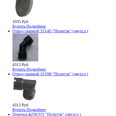
1035 Руб
Купить
Подробнее
Отвод сварной 315/45 "Политэк" (двухсл.)
4313 Руб
Купить
Подробнее
Отвод сварной 315/90 "Политэк" (двухсл.)
4313 Руб
Купить
Подробнее
Переход ф250/315 "Политэк" (двухсл.)