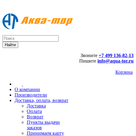
Звоните
+7 499 136-82-13
Пишите
info@aqua-tor.ru
Корзина
О компании
Производители
Доставка, оплата, возврат
Доставка
Оплата
Возврат
Пункты выдачи
заказов
Принимаем карту