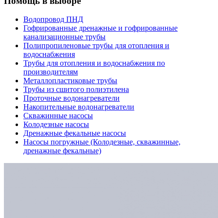
Помощь в выборе
Водопровод ПНД
Гофрированные дренажные и гофрированные
канализационные трубы
Полипропиленовые трубы для отопления и
водоснабжения
Трубы для отопления и водоснабжения по
производителям
Металлопластиковые трубы
Трубы из сшитого полиэтилена
Проточные водонагреватели
Накопительные водонагреватели
Скважинные насосы
Колодезные насосы
Дренажные фекальные насосы
Насосы погружные (Колодезные, скважинные,
дренажные фекальные)