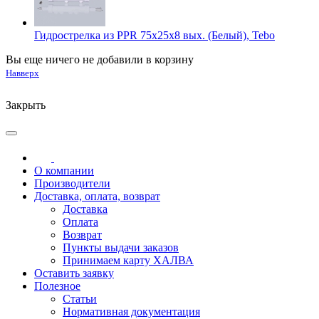
Гидрострелка из PPR 75x25x8 вых. (Белый), Tebo
Вы еще ничего не добавили в корзину
Навверх
Закрыть
О компании
Производители
Доставка, оплата, возврат
Доставка
Оплата
Возврат
Пункты выдачи заказов
Принимаем карту ХАЛВА
Оставить заявку
Полезное
Статьи
Нормативная документация