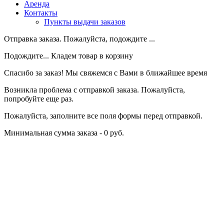
Аренда
Контакты
Пункты выдачи заказов
Отправка заказа. Пожалуйста, подождите ...
Подождите... Кладем товар в корзину
Спасибо за заказ! Мы свяжемся с Вами в ближайшее время
Возникла проблема с отправкой заказа. Пожалуйста,
попробуйте еще раз.
Пожалуйста, заполните все поля формы перед отправкой.
Минимальная сумма заказа - 0 руб.