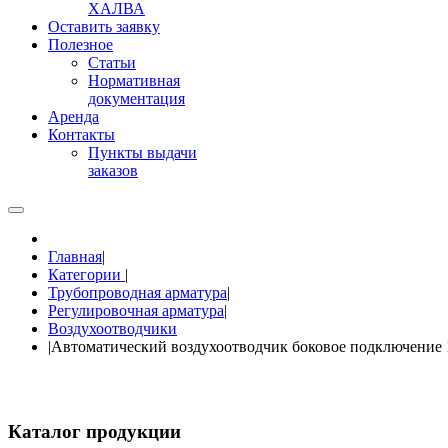
ХАЛВА
Оставить заявку
Полезное
Статьи
Нормативная
документация
Аренда
Контакты
Пункты выдачи
заказов
Главная
|
Категории
|
Трубопроводная арматура
|
Регулировочная арматура
|
Воздухоотводчики
|
Автоматический воздухоотводчик боковое подключение 1/
Каталог продукции