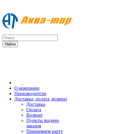
О компании
Производители
Доставка, оплата, возврат
Доставка
Оплата
Возврат
Пункты выдачи
заказов
Принимаем карту