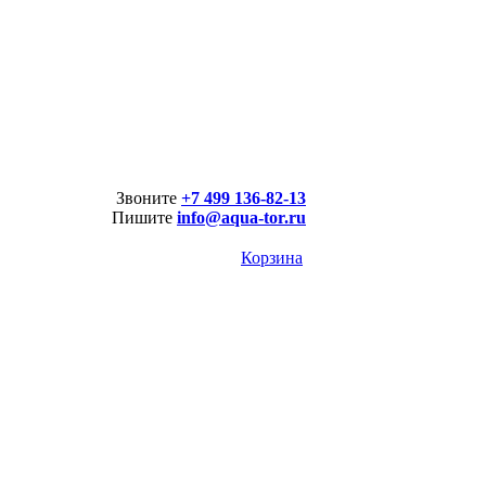
Звоните
+7 499 136-82-13
Пишите
info@aqua-tor.ru
Корзина