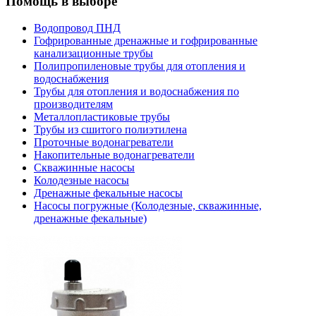
Помощь в выборе
Водопровод ПНД
Гофрированные дренажные и гофрированные
канализационные трубы
Полипропиленовые трубы для отопления и
водоснабжения
Трубы для отопления и водоснабжения по
производителям
Металлопластиковые трубы
Трубы из сшитого полиэтилена
Проточные водонагреватели
Накопительные водонагреватели
Скважинные насосы
Колодезные насосы
Дренажные фекальные насосы
Насосы погружные (Колодезные, скважинные,
дренажные фекальные)