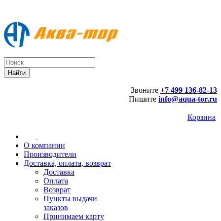
Звоните
+7 499 136-82-13
Пишите
info@aqua-tor.ru
Корзина
О компании
Производители
Доставка, оплата, возврат
Доставка
Оплата
Возврат
Пункты выдачи
заказов
Принимаем карту