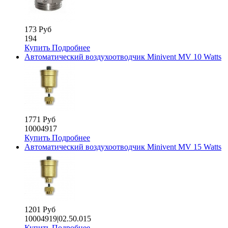
173 Руб
194
Купить
Подробнее
Автоматический воздухоотводчик Minivent MV 10 Watts
1771 Руб
10004917
Купить
Подробнее
Автоматический воздухоотводчик Minivent MV 15 Watts
1201 Руб
10004919|02.50.015
Купить
Подробнее