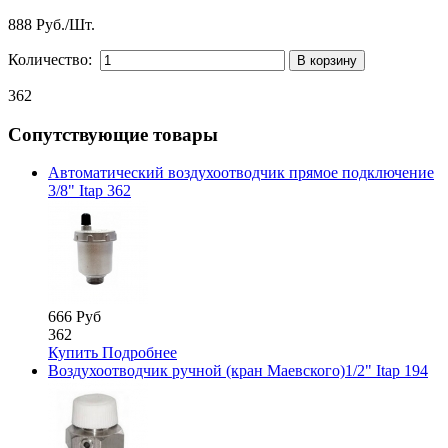
888 Руб./Шт.
Количество:
362
Сопутствующие товары
Автоматический воздухоотводчик прямое подключение
3/8" Itap 362
666 Руб
362
Купить
Подробнее
Воздухоотводчик ручной (кран Маевского)1/2" Itap 194