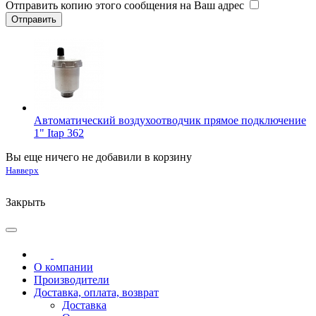
Отправить копию этого сообщения на Ваш адрес
Автоматический воздухоотводчик прямое подключение
1" Itap 362
Вы еще ничего не добавили в корзину
Навверх
Закрыть
О компании
Производители
Доставка, оплата, возврат
Доставка