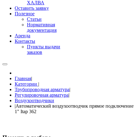
ХАЛВА
Оставить заявку
Полезное
Статьи
Нормативная
документация
Аренда
Контакты
Пункты выдачи
заказов
Главная
|
Категории
|
Трубопроводная арматура
|
Регулировочная арматура
|
Воздухоотводчики
|
Автоматический воздухоотводчик прямое подключение
1" Itap 362