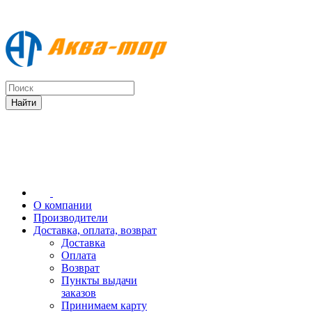
О компании
Производители
Доставка, оплата, возврат
Доставка
Оплата
Возврат
Пункты выдачи
заказов
Принимаем карту