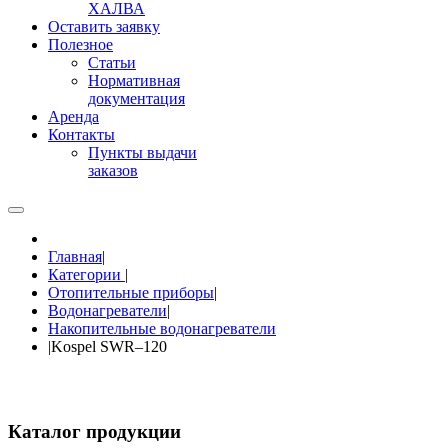
ХАЛВА
Оставить заявку
Полезное
Статьи
Нормативная
документация
Аренда
Контакты
Пункты выдачи
заказов
Главная
|
Категории
|
Отопительные приборы
|
Водонагреватели
|
Накопительные водонагреватели
|
Kospel SWR–120
Каталог продукции