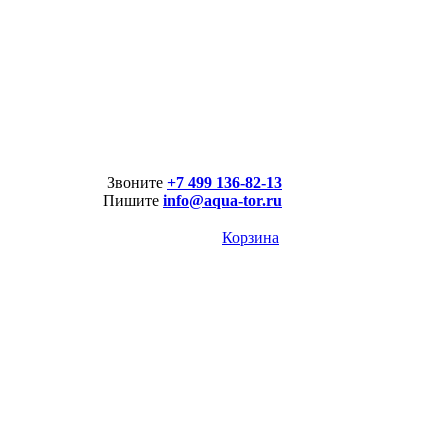
Звоните
+7 499 136-82-13
Пишите
info@aqua-tor.ru
Корзина