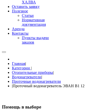
ХАЛВА
Оставить заявку
Полезное
Статьи
Нормативная
документация
Аренда
Контакты
Пункты выдачи
заказов
Главная
|
Категории
|
Отопительные приборы
|
Водонагреватели
|
Проточные водонагреватели
|
Проточный водонагреватель ЭВАН В1 12
Помощь в выборе