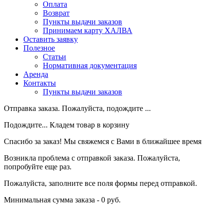
Оплата
Возврат
Пункты выдачи заказов
Принимаем карту ХАЛВА
Оставить заявку
Полезное
Статьи
Нормативная документация
Аренда
Контакты
Пункты выдачи заказов
Отправка заказа. Пожалуйста, подождите ...
Подождите... Кладем товар в корзину
Спасибо за заказ! Мы свяжемся с Вами в ближайшее время
Возникла проблема с отправкой заказа. Пожалуйста,
попробуйте еще раз.
Пожалуйста, заполните все поля формы перед отправкой.
Минимальная сумма заказа - 0 руб.