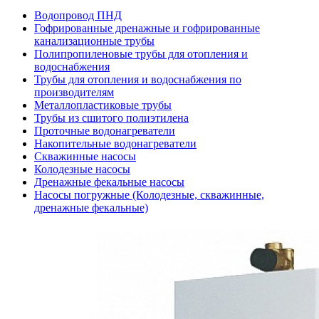
Водопровод ПНД
Гофрированные дренажные и гофрированные
канализационные трубы
Полипропиленовые трубы для отопления и
водоснабжения
Трубы для отопления и водоснабжения по
производителям
Металлопластиковые трубы
Трубы из сшитого полиэтилена
Проточные водонагреватели
Накопительные водонагреватели
Скважинные насосы
Колодезные насосы
Дренажные фекальные насосы
Насосы погружные (Колодезные, скважинные,
дренажные фекальные)