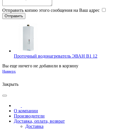
Отправить копию этого сообщения на Ваш адрес
Проточный водонагреватель ЭВАН В1 12
Вы еще ничего не добавили в корзину
Навверх
Закрыть
О компании
Производители
Доставка, оплата, возврат
Доставка