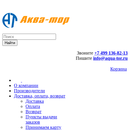
Звоните
+7 499 136-82-13
Пишите
info@aqua-tor.ru
Корзина
О компании
Производители
Доставка, оплата, возврат
Доставка
Оплата
Возврат
Пункты выдачи
заказов
Принимаем карту