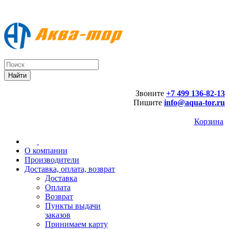
Звоните
+7 499 136-82-13
Пишите
info@aqua-tor.ru
Корзина
О компании
Производители
Доставка, оплата, возврат
Доставка
Оплата
Возврат
Пункты выдачи
заказов
Принимаем карту