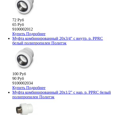
72 Руб
65 Руб
9100002012
Купить
Подробнее
Муфта комбинированный 20х3/4" с внутр. р. PPRC
белый полипропилен Политэк
100 Руб
90 Руб
9100002034
Купить
Подробнее
Муфта комбинированный 20х1/2" с нар. р. PPRC белый
полипропилен Политэк