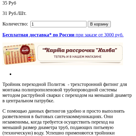
35 Руб
31 Руб./Шт.
Количество:
Бесплатная доставка* по России
при заказе от 3000 руб.
Тройник переходной Политэк - трехсторонний фитинг для
монтажа полипропиленовой трубопроводной системы
методом раструбной сварки с переходом на меньший диаметр
в центральном патрубке.
С помощью данных фитингов удобно и просто выполнять
разветвления в бытовых сантехкоммуникациях. Они
незаменимы, когда требуется осуществить переход на
меньший размер диаметра труб, подающих питьевую
(техническую) воду. Успешно применяются тройники