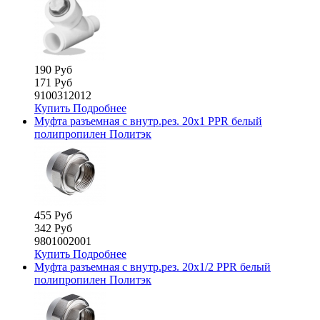
190 Руб
171 Руб
9100312012
Купить
Подробнее
Муфта разъемная с внутр.рез. 20х1 PPR белый
полипропилен Политэк
455 Руб
342 Руб
9801002001
Купить
Подробнее
Муфта разъемная с внутр.рез. 20х1/2 PPR белый
полипропилен Политэк