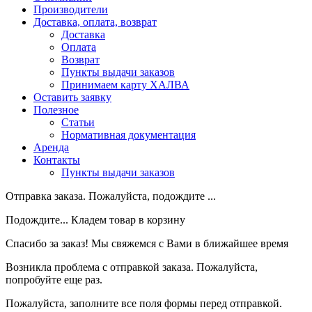
Производители
Доставка, оплата, возврат
Доставка
Оплата
Возврат
Пункты выдачи заказов
Принимаем карту ХАЛВА
Оставить заявку
Полезное
Статьи
Нормативная документация
Аренда
Контакты
Пункты выдачи заказов
Отправка заказа. Пожалуйста, подождите ...
Подождите... Кладем товар в корзину
Спасибо за заказ! Мы свяжемся с Вами в ближайшее время
Возникла проблема с отправкой заказа. Пожалуйста,
попробуйте еще раз.
Пожалуйста, заполните все поля формы перед отправкой.