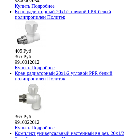
9800002034
Купить
Подробнее
Кран радиаторный 20х1/2 прямой PPR белый
полипропилен Политэк
405 Руб
365 Руб
9910012012
Купить
Подробнее
Кран радиаторный 20х1/2 угловой PPR белый
полипропилен Политэк
365 Руб
9910022012
Купить
Подробнее
Комплект универсальный настенный вн.рез. 20х1/2