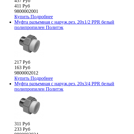
457 Руб
411 Руб
9800002001
Купить
Подробнее
Муфта разъемная с наруж.рез. 20х1/2 PPR белый
полипропилен Политэк
217 Руб
163 Руб
9800002012
Купить
Подробнее
Муфта разъемная с наруж.рез. 20х3/4 PPR белый
полипропилен Политэк
311 Руб
233 Руб