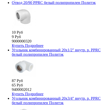
Отвод 20/90 PPRC белый полипропилен Политэк
10 Руб
9 Руб
9000000320
Купить
Подробнее
Угольник комбинированный 20х1/2" внутр. р. PPRC
белый полипропилен Политэк
87 Руб
65 Руб
9400002012
Купить
Подробнее
Угольник комбинированный 20х3/4" внутр. р. PPRC
белый полипропилен Политэк