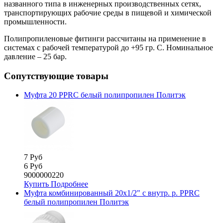
названного типа в инженерных производственных сетях,
транспортирующих рабочие среды в пищевой и химической
промышленности.
Полипропиленовые фитинги рассчитаны на применение в
системах с рабочей температурой до +95 гр. C. Номинальное
давление – 25 бар.
Сопутствующие товары
Муфта 20 PPRC белый полипропилен Политэк
7 Руб
6 Руб
9000000220
Купить
Подробнее
Муфта комбинированный 20х1/2" с внутр. р. PPRC
белый полипропилен Политэк