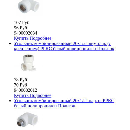
107 Руб
96 Руб
9400002034
Купить
Подробнее
Угольник комбинированный 20х1/2" внутр. р. (с
креплением) PPRC белый полипропилен Политэк
78 Руб
70 Руб
9400082012
Купить
Подробнее
Угольник комбинированный 20х1/2" нар. р. PPRC
белый полипропилен Политэк