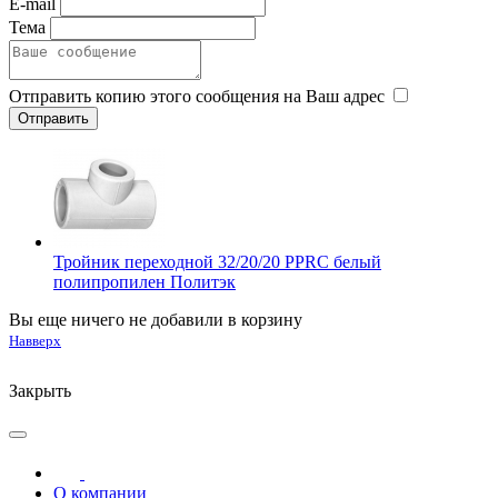
E-mail
Тема
Отправить копию этого сообщения на Ваш адрес
Тройник переходной 32/20/20 PPRC белый
полипропилен Политэк
Вы еще ничего не добавили в корзину
Навверх
Закрыть
О компании