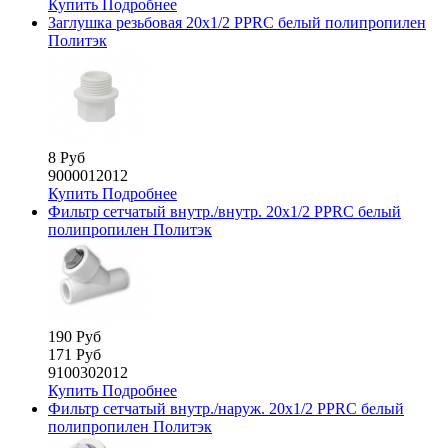
Купить
Подробнее
Заглушка резьбовая 20х1/2 PPRС белый полипропилен
Политэк
8 Руб
9000012012
Купить
Подробнее
Фильтр сетчатый внутр./внутр. 20х1/2 PPRC белый
полипропилен Политэк
190 Руб
171 Руб
9100302012
Купить
Подробнее
Фильтр сетчатый внутр./наруж. 20х1/2 PPRC белый
полипропилен Политэк