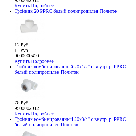
9500082012
Купить
Подробнее
Тройник 20 PPRC белый полипропилен Политэк
12 Руб
11 Руб
9000000420
Купить
Подробнее
Тройник комбинированный 20х1/2" с внутр. р. PPRC
белый полипропилен Политэк
78 Руб
9500002012
Купить
Подробнее
Тройник комбинированный 20х3/4" с внутр. р. PPRC
белый полипропилен Политэк