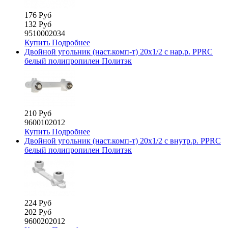
176 Руб
132 Руб
9510002034
Купить
Подробнее
Двойной угольник (наст.комп-т) 20х1/2 с нар.р. PPRC
белый полипропилен Политэк
210 Руб
9600102012
Купить
Подробнее
Двойной угольник (наст.комп-т) 20х1/2 с внутр.р. PPRC
белый полипропилен Политэк
224 Руб
202 Руб
9600202012