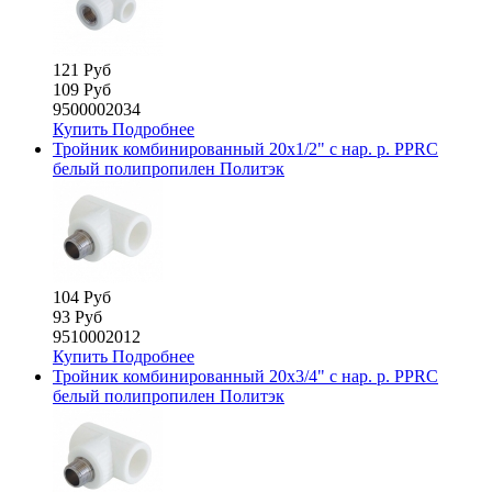
121 Руб
109 Руб
9500002034
Купить
Подробнее
Тройник комбинированный 20х1/2" с нар. р. PPRC
белый полипропилен Политэк
104 Руб
93 Руб
9510002012
Купить
Подробнее
Тройник комбинированный 20х3/4" с нар. р. PPRC
белый полипропилен Политэк