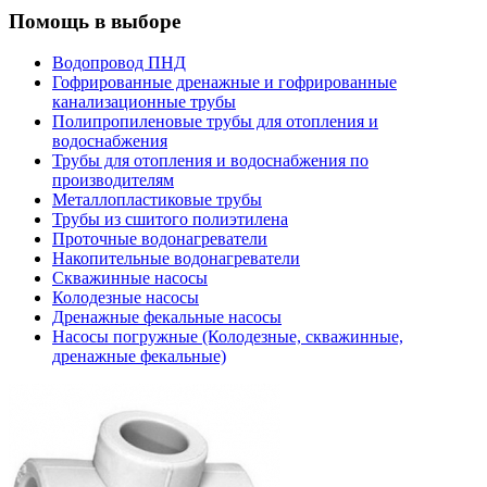
Помощь в выборе
Водопровод ПНД
Гофрированные дренажные и гофрированные
канализационные трубы
Полипропиленовые трубы для отопления и
водоснабжения
Трубы для отопления и водоснабжения по
производителям
Металлопластиковые трубы
Трубы из сшитого полиэтилена
Проточные водонагреватели
Накопительные водонагреватели
Скважинные насосы
Колодезные насосы
Дренажные фекальные насосы
Насосы погружные (Колодезные, скважинные,
дренажные фекальные)