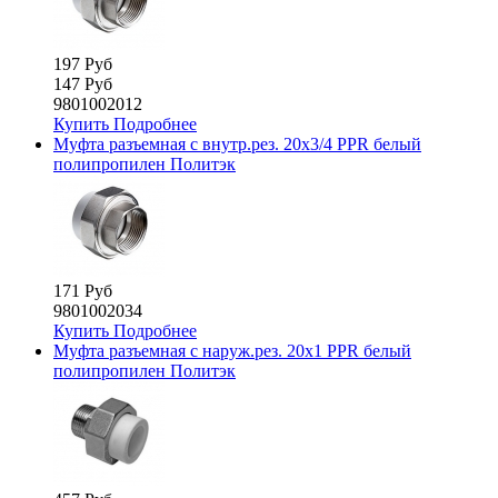
197 Руб
147 Руб
9801002012
Купить
Подробнее
Муфта разъемная с внутр.рез. 20х3/4 PPR белый
полипропилен Политэк
171 Руб
9801002034
Купить
Подробнее
Муфта разъемная с наруж.рез. 20х1 PPR белый
полипропилен Политэк