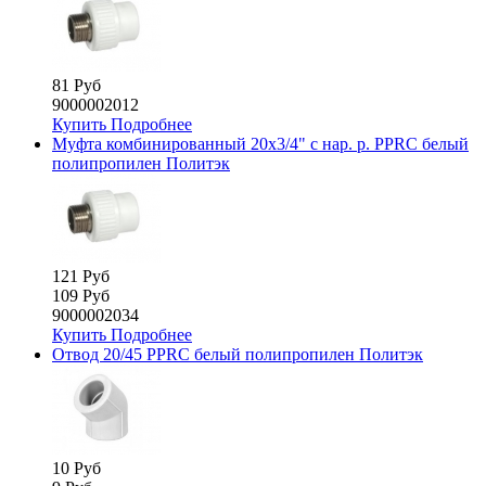
81 Руб
9000002012
Купить
Подробнее
Муфта комбинированный 20х3/4" с нар. р. PPRC белый
полипропилен Политэк
121 Руб
109 Руб
9000002034
Купить
Подробнее
Отвод 20/45 PPRC белый полипропилен Политэк
10 Руб