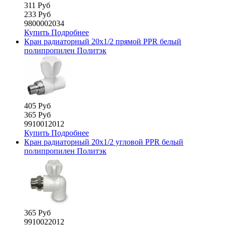
311 Руб
233 Руб
9800002034
Купить
Подробнее
Кран радиаторный 20х1/2 прямой PPR белый
полипропилен Политэк
405 Руб
365 Руб
9910012012
Купить
Подробнее
Кран радиаторный 20х1/2 угловой PPR белый
полипропилен Политэк
365 Руб
9910022012