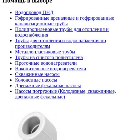
Помощь в выборе
Водопровод ПНД
Гофрированные дренажные и гофрированные
канализационные трубы
Полипропиленовые трубы для отопления и
водоснабжения
Трубы для отопления и водоснабжения по
производителям
Металлопластиковые трубы
Трубы из сшитого полиэтилена
Проточные водонагреватели
Накопительные водонагреватели
Скважинные насосы
Колодезные насосы
Дренажные фекальные насосы
Насосы погружные (Колодезные, скважинные,
дренажные фекальные)