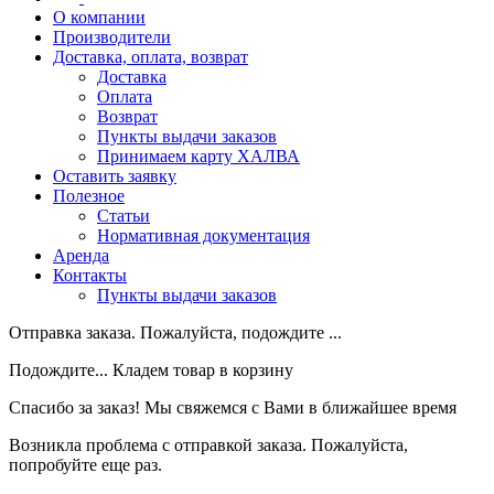
О компании
Производители
Доставка, оплата, возврат
Доставка
Оплата
Возврат
Пункты выдачи заказов
Принимаем карту ХАЛВА
Оставить заявку
Полезное
Статьи
Нормативная документация
Аренда
Контакты
Пункты выдачи заказов
Отправка заказа. Пожалуйста, подождите ...
Подождите... Кладем товар в корзину
Спасибо за заказ! Мы свяжемся с Вами в ближайшее время
Возникла проблема с отправкой заказа. Пожалуйста,
попробуйте еще раз.