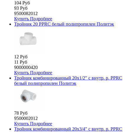
104 Руб
93 Руб
9500082012
Купить
Подробнее
Тройник 20 PPRC белый полипропилен Политэк
12 Руб
11 Руб
9000000420
Купить
Подробнее
Тройник комбинированный 20х1/2" с внутр. р. PPRC
белый полипропилен Политэк
78 Руб
9500002012
Купить
Подробнее
Тройник комбинированный 20х3/4" с внутр. р. PPRC