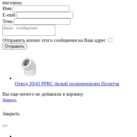
магазина.
Имя
E-mail
Тема
Отправить копию этого сообщения на Ваш адрес
Отвод 20/45 PPRC белый полипропилен Политэк
Вы еще ничего не добавили в корзину
Навверх
Закрыть