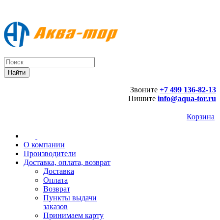
Звоните
+7 499 136-82-13
Пишите
info@aqua-tor.ru
Корзина
О компании
Производители
Доставка, оплата, возврат
Доставка
Оплата
Возврат
Пункты выдачи
заказов
Принимаем карту