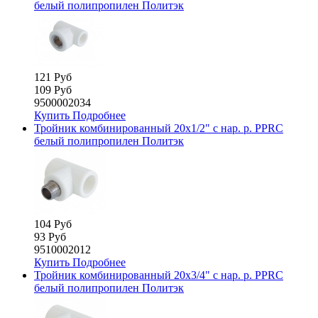
белый полипропилен Политэк
121 Руб
109 Руб
9500002034
Купить
Подробнее
Тройник комбинированный 20х1/2" с нар. р. PPRC
белый полипропилен Политэк
104 Руб
93 Руб
9510002012
Купить
Подробнее
Тройник комбинированный 20х3/4" с нар. р. PPRC
белый полипропилен Политэк