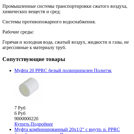
Промышленные системы транспортировки сжатого воздуха,
химических веществ и сред;
Системы противопожарного водоснабжения.
Рабочие среды:
Горячая и холодная вода, сжатый воздух, жидкости и газы, не
агрессивные к материалу труб.
Сопутствующие товары
Муфта 20 PPRC белый полипропилен Политэк
7 Руб
6 Руб
9000000220
Купить
Подробнее
Муфта комбинированный 20х1/2" с внутр. р. PPRC