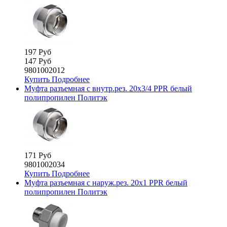
197 Руб
147 Руб
9801002012
Купить
Подробнее
Муфта разъемная с внутр.рез. 20х3/4 PPR белый
полипропилен Политэк
171 Руб
9801002034
Купить
Подробнее
Муфта разъемная с наруж.рез. 20х1 PPR белый
полипропилен Политэк