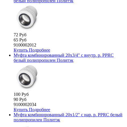
белый полипропилен Политэк
72 Руб
65 Руб
9100002012
Купить
Подробнее
Муфта комбинированный 20х3/4" с внутр. р. PPRC
белый полипропилен Политэк
100 Руб
90 Руб
9100002034
Купить
Подробнее
Муфта комбинированный 20х1/2" с нар. р. PPRC белый
полипропилен Политэк