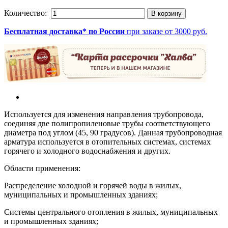
Количество:
Бесплатная доставка* по России
при заказе от 3000 руб.
Используется для изменения направления трубопровода,
соединяя две полипропиленовые трубы соответствующего
диаметра под углом (45, 90 градусов). Данная трубопроводная
арматура используется в отопительных системах, системах
горячего и холодного водоснабжения и других.
Области применения:
Распределение холодной и горячей воды в жилых,
муниципальных и промышленных зданиях;
Системы центрального отопления в жилых, муниципальных
и промышленных зданиях;