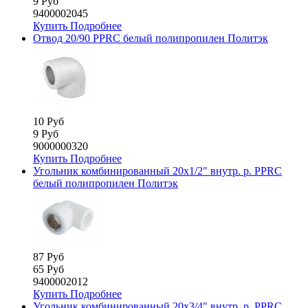
9 Руб
9400002045
Купить
Подробнее
Отвод 20/90 PPRC белый полипропилен Политэк
10 Руб
9 Руб
9000000320
Купить
Подробнее
Угольник комбинированный 20х1/2" внутр. р. PPRC
белый полипропилен Политэк
87 Руб
65 Руб
9400002012
Купить
Подробнее
Угольник комбинированный 20х3/4" внутр. р. PPRC