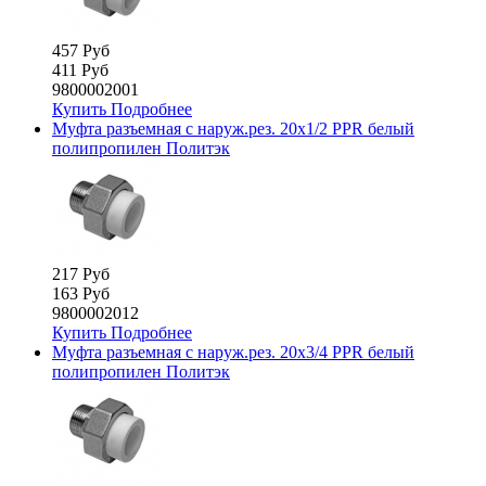
457 Руб
411 Руб
9800002001
Купить
Подробнее
Муфта разъемная с наруж.рез. 20х1/2 PPR белый
полипропилен Политэк
217 Руб
163 Руб
9800002012
Купить
Подробнее
Муфта разъемная с наруж.рез. 20х3/4 PPR белый
полипропилен Политэк