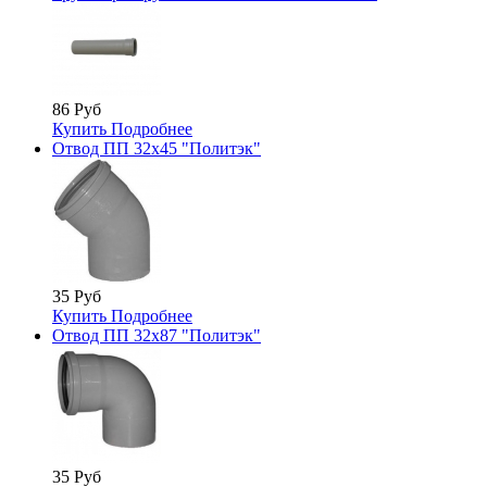
86 Руб
Купить
Подробнее
Отвод ПП 32х45 "Политэк"
35 Руб
Купить
Подробнее
Отвод ПП 32х87 "Политэк"
35 Руб