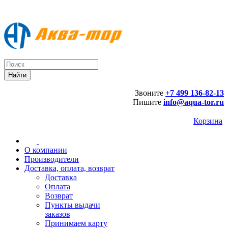
Звоните
+7 499 136-82-13
Пишите
info@aqua-tor.ru
Корзина
О компании
Производители
Доставка, оплата, возврат
Доставка
Оплата
Возврат
Пункты выдачи
заказов
Принимаем карту