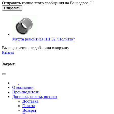
Отправить копию этого сообщения на Ваш адрес
Муфта ремонтная ПП 32 "Политэк"
Вы еще ничего не добавили в корзину
Навверх
Закрыть
О компании
Производители
Доставка, оплата, возврат
Доставка
Оплата
Возврат