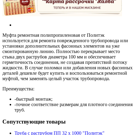
Муфта ремонтная полипропиленовая от Политэк
используется для ремонта поврежденного трубопровода или
установки дополнительных фасонных элементов на уже
смонтированную линию. Полностью перекрывает место
стыка двух раструбов диаметра 100 мм и обеспечивает
герметичность соединения, не создавая препятствий потоку
жидкости. В случае поломки или добавления новых фасонных
деталей дешевле будет купить и воспользоваться ремонтной
муфтой, чем заменять целый участок трубопровода.
Преимущества:
-быстрый монтаж;
-точное соответствие размерам для плотного соединения
труб.
Сопутствующие товары
Труба с раструбом ПП 32 х 1000 "Политэк"