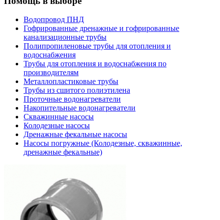
Помощь в выборе
Водопровод ПНД
Гофрированные дренажные и гофрированные
канализационные трубы
Полипропиленовые трубы для отопления и
водоснабжения
Трубы для отопления и водоснабжения по
производителям
Металлопластиковые трубы
Трубы из сшитого полиэтилена
Проточные водонагреватели
Накопительные водонагреватели
Скважинные насосы
Колодезные насосы
Дренажные фекальные насосы
Насосы погружные (Колодезные, скважинные,
дренажные фекальные)