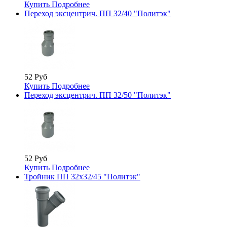
Купить
Подробнее
Переход эксцентрич. ПП 32/40 "Политэк"
52 Руб
Купить
Подробнее
Переход эксцентрич. ПП 32/50 "Политэк"
52 Руб
Купить
Подробнее
Тройник ПП 32х32/45 "Политэк"