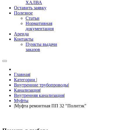
ХАЛВА
Оставить заявку
Полезное
Статьи
Нормативная
документация
Аренда
Контакты
Пункты выдачи
заказов
Главная
|
Категории
|
Внутренние трубопроводы
|
Канализация
|
Внутренняя канализация
|
Муфты
|
Муфта ремонтная ПП 32 "Политэк"