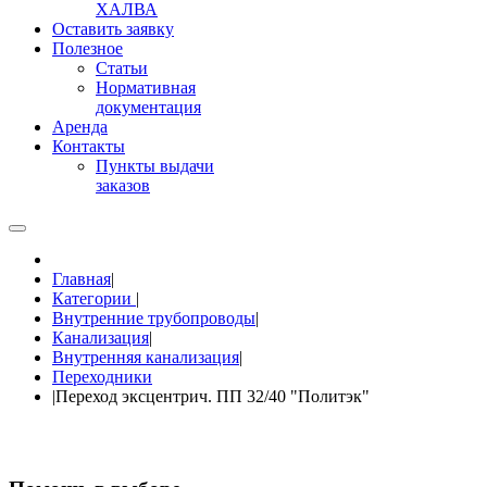
ХАЛВА
Оставить заявку
Полезное
Статьи
Нормативная
документация
Аренда
Контакты
Пункты выдачи
заказов
Главная
|
Категории
|
Внутренние трубопроводы
|
Канализация
|
Внутренняя канализация
|
Переходники
|
Переход эксцентрич. ПП 32/40 "Политэк"