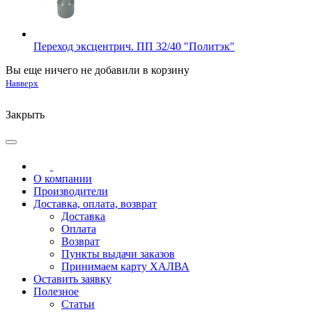
Переход эксцентрич. ПП 32/40 "Политэк"
Вы еще ничего не добавили в корзину
Навверх
Закрыть
О компании
Производители
Доставка, оплата, возврат
Доставка
Оплата
Возврат
Пункты выдачи заказов
Принимаем карту ХАЛВА
Оставить заявку
Полезное
Статьи