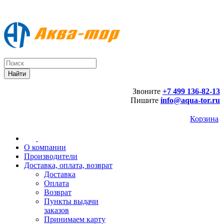
Звоните
+7 499 136-82-13
Пишите
info@aqua-tor.ru
Корзина
О компании
Производители
Доставка, оплата, возврат
Доставка
Оплата
Возврат
Пункты выдачи
заказов
Принимаем карту