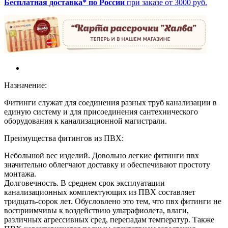
Бесплатная доставка* по России
при заказе от 3000 руб.
Назначение:
Фитинги служат для соединения разных труб канализации в
единую систему и для присоединения сантехнического
оборудования к канализационной магистрали.
Преимущества фитингов из ПВХ:
Небольшой вес изделий. Довольно легкие фитинги пвх
значительно облегчают доставку и обеспечивают простоту
монтажа.
Долговечность. В среднем срок эксплуатации
канализационных комплектующих из ПВХ составляет
тридцать-сорок лет. Обусловлено это тем, что пвх фитинги не
восприимчивы к воздействию ультрафиолета, влаги,
различных агрессивных сред, перепадам температур. Также