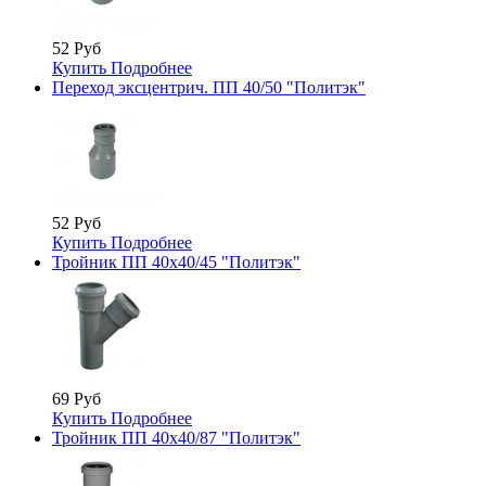
52 Руб
Купить
Подробнее
Переход эксцентрич. ПП 40/50 "Политэк"
52 Руб
Купить
Подробнее
Тройник ПП 40х40/45 "Политэк"
69 Руб
Купить
Подробнее
Тройник ПП 40х40/87 "Политэк"