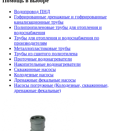
Помощь в выборе
Водопровод ПНД
Гофрированные дренажные и гофрированные
канализационные трубы
Полипропиленовые трубы для отопления и
водоснабжения
Трубы для отопления и водоснабжения по
производителям
Металлопластиковые трубы
Трубы из сшитого полиэтилена
Проточные водонагреватели
Накопительные водонагреватели
Скважинные насосы
Колодезные насосы
Дренажные фекальные насосы
Насосы погружные (Колодезные, скважинные,
дренажные фекальные)