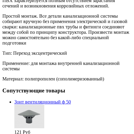
ПВХ характеризуется полным отсутствием зарастания
сечений и возникновения коррозийных отложений.
Простой монтаж. Все детали канализационной системы
собирают вручную без применения электрической и газовой
сварки: канализационные пвх трубы и фитинги соединяют
между собой по принципу конструктора. Произвести монтаж
можно самостоятельно без какой-либо специальной
подготовки
Тип: Переход эксцентрический
Применение: для монтажа внутренней канализационной
системы
Материал: полипропилен (сополимеризованный)
Сопутствующие товары
Зонт вентиляционный ф 50
121 Руб