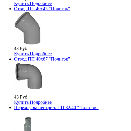
Купить
Подробнее
Отвод ПП 40х45 "Политэк"
43 Руб
Купить
Подробнее
Отвод ПП 40х87 "Политэк"
43 Руб
Купить
Подробнее
Переход эксцентрич. ПП 32/40 "Политэк"