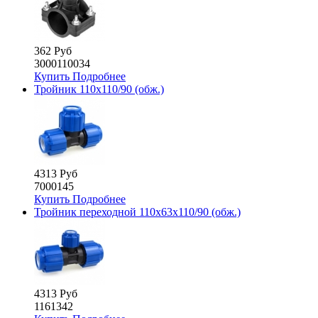
362 Руб
3000110034
Купить
Подробнее
Тройник 110х110/90 (обж.)
4313 Руб
7000145
Купить
Подробнее
Тройник переходной 110х63х110/90 (обж.)
4313 Руб
1161342