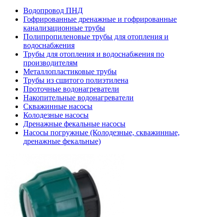
Водопровод ПНД
Гофрированные дренажные и гофрированные
канализационные трубы
Полипропиленовые трубы для отопления и
водоснабжения
Трубы для отопления и водоснабжения по
производителям
Металлопластиковые трубы
Трубы из сшитого полиэтилена
Проточные водонагреватели
Накопительные водонагреватели
Скважинные насосы
Колодезные насосы
Дренажные фекальные насосы
Насосы погружные (Колодезные, скважинные,
дренажные фекальные)