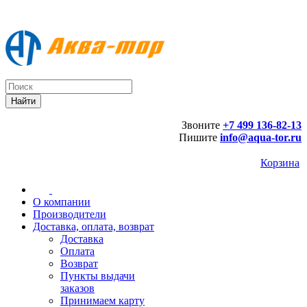
Звоните
+7 499 136-82-13
Пишите
info@aqua-tor.ru
Корзина
О компании
Производители
Доставка, оплата, возврат
Доставка
Оплата
Возврат
Пункты выдачи
заказов
Принимаем карту