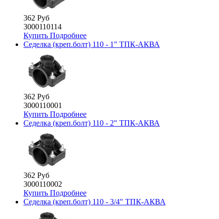
362 Руб
3000110114
Купить
Подробнее
Седелка (креп.болт) 110 - 1" ТПК-АКВА
362 Руб
3000110001
Купить
Подробнее
Седелка (креп.болт) 110 - 2" ТПК-АКВА
362 Руб
3000110002
Купить
Подробнее
Седелка (креп.болт) 110 - 3/4" ТПК-АКВА