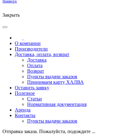
Навверх
Закрыть
О компании
Производители
Доставка, оплата, возврат
Доставка
Оплата
Возврат
Пункты выдачи заказов
Принимаем карту ХАЛВА
Оставить заявку
Полезное
Статьи
Нормативная документация
Аренда
Контакты
Пункты выдачи заказов
Отправка заказа. Пожалуйста, подождите ...