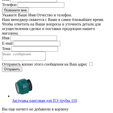
Телефон
Укажите Ваше Имя Отчество и телефон.
Наш менеджер свяжется с Вами в самое ближайшее время.
Чтобы ответить на Ваши вопросы и уточнить детали для
осуществления сделки и поставки продукции нашего
магазина.
Имя
E-mail
Тема
Отправить копию этого сообщения на Ваш адрес
Заглушка цанговая для ПЭ трубы 110
Вы еще ничего не добавили в корзину