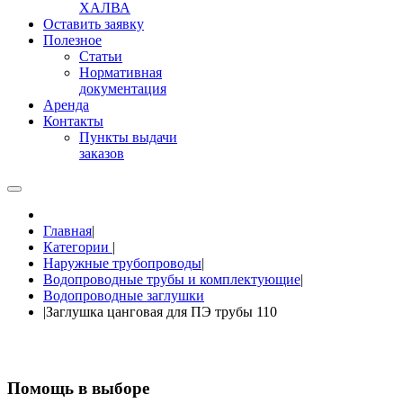
ХАЛВА
Оставить заявку
Полезное
Статьи
Нормативная
документация
Аренда
Контакты
Пункты выдачи
заказов
Главная
|
Категории
|
Наружные трубопроводы
|
Водопроводные трубы и комплектующие
|
Водопроводные заглушки
|
Заглушка цанговая для ПЭ трубы 110
Помощь в выборе