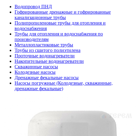
Водопровод ПНД
Гофрированные дренажные и гофрированные
канализационные трубы
Полипропиленовые трубы для отопления и
водоснабжения
Трубы для отопления и водоснабжения по
производителям
Металлопластиковые трубы
Трубы из сшитого полиэтилена
Проточные водонагреватели
Накопительные водонагреватели
Скважинные насосы
Колодезные насосы
Дренажные фекальные насосы
Насосы погружные (Колодезные, скважинные,
дренажные фекальные)