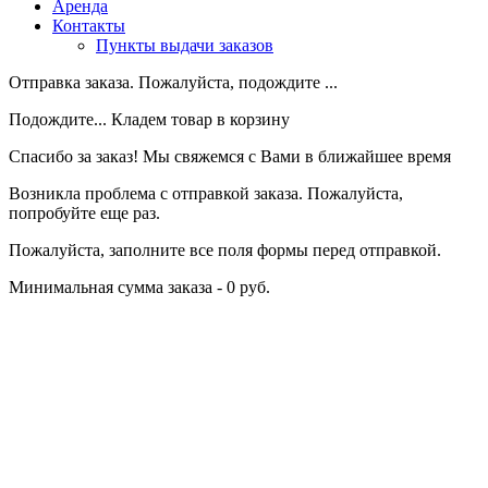
Аренда
Контакты
Пункты выдачи заказов
Отправка заказа. Пожалуйста, подождите ...
Подождите... Кладем товар в корзину
Спасибо за заказ! Мы свяжемся с Вами в ближайшее время
Возникла проблема с отправкой заказа. Пожалуйста,
попробуйте еще раз.
Пожалуйста, заполните все поля формы перед отправкой.
Минимальная сумма заказа - 0 руб.