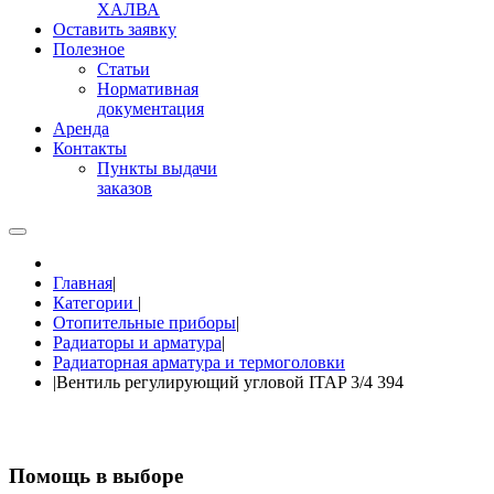
ХАЛВА
Оставить заявку
Полезное
Статьи
Нормативная
документация
Аренда
Контакты
Пункты выдачи
заказов
Главная
|
Категории
|
Отопительные приборы
|
Радиаторы и арматура
|
Радиаторная арматура и термоголовки
|
Вентиль регулирующий угловой ITAP 3/4 394
Помощь в выборе