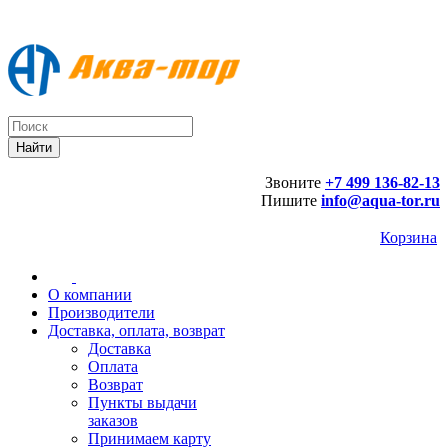
Звоните
+7 499 136-82-13
Пишите
info@aqua-tor.ru
Корзина
О компании
Производители
Доставка, оплата, возврат
Доставка
Оплата
Возврат
Пункты выдачи
заказов
Принимаем карту