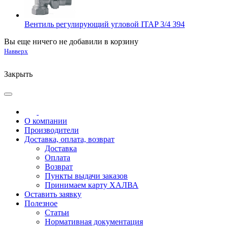
Вентиль регулирующий угловой ITAP 3/4 394
Вы еще ничего не добавили в корзину
Навверх
Закрыть
О компании
Производители
Доставка, оплата, возврат
Доставка
Оплата
Возврат
Пункты выдачи заказов
Принимаем карту ХАЛВА
Оставить заявку
Полезное
Статьи
Нормативная документация