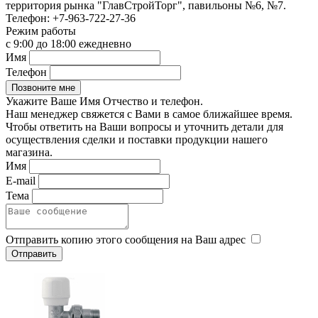
территория рынка "ГлавСтройТорг", павильоны №6, №7.
Телефон:
+7-963-722-27-36
Режим работы
с 9:00 до 18:00 ежедневно
Имя
Телефон
Укажите Ваше Имя Отчество и телефон.
Наш менеджер свяжется с Вами в самое ближайшее время.
Чтобы ответить на Ваши вопросы и уточнить детали для
осуществления сделки и поставки продукции нашего
магазина.
Имя
E-mail
Тема
Отправить копию этого сообщения на Ваш адрес