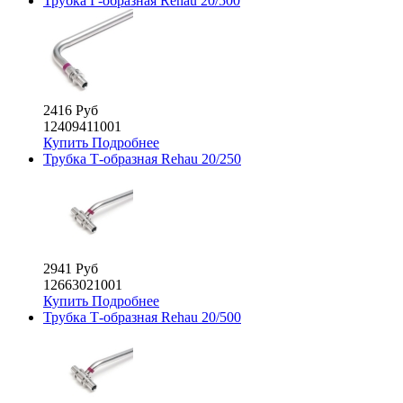
Трубка Г-образная Rehau 20/500
2416 Руб
12409411001
Купить
Подробнее
Трубка Т-образная Rehau 20/250
2941 Руб
12663021001
Купить
Подробнее
Трубка Т-образная Rehau 20/500