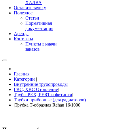
ХАЛВА
Оставить заявку
Полезное
Статьи
Нормативная
документация
Аренда
Контакты
Пункты выдачи
заказов
Главная
|
Категории
|
Внутренние трубопроводы
|
ГВС, ХВС Отопление
|
Трубы PEX, PERT и фитинги
|
Трубки приборные (для радиаторов)
|
Трубка Т-образная Rehau 16/1000