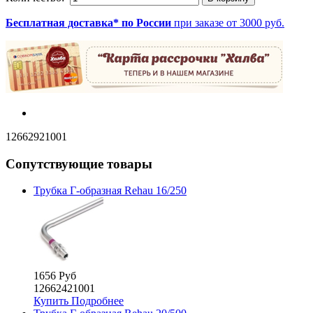
Бесплатная доставка* по России
при заказе от 3000 руб.
12662921001
Сопутствующие товары
Трубка Г-образная Rehau 16/250
1656 Руб
12662421001
Купить
Подробнее