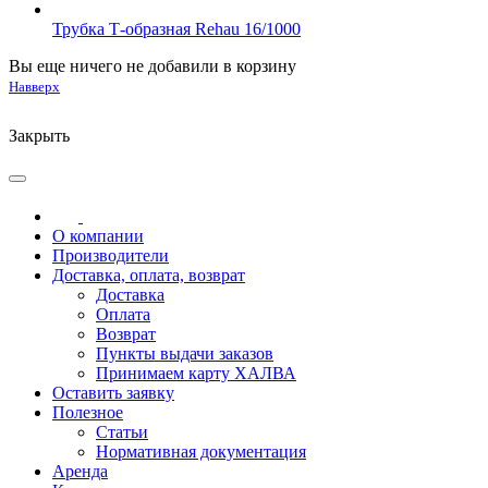
Трубка Т-образная Rehau 16/1000
Вы еще ничего не добавили в корзину
Навверх
Закрыть
О компании
Производители
Доставка, оплата, возврат
Доставка
Оплата
Возврат
Пункты выдачи заказов
Принимаем карту ХАЛВА
Оставить заявку
Полезное
Статьи
Нормативная документация
Аренда