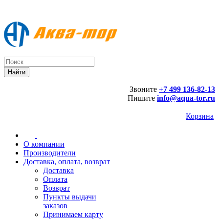
Звоните
+7 499 136-82-13
Пишите
info@aqua-tor.ru
Корзина
О компании
Производители
Доставка, оплата, возврат
Доставка
Оплата
Возврат
Пункты выдачи
заказов
Принимаем карту