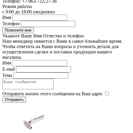
Телефон:
+7-963-722-27-36
Режим работы
с 9:00 до 18:00 ежедневно
Имя
Телефон
Укажите Ваше Имя Отчество и телефон.
Наш менеджер свяжется с Вами в самое ближайшее время.
Чтобы ответить на Ваши вопросы и уточнить детали для
осуществления сделки и поставки продукции нашего
магазина.
Имя
E-mail
Тема
Отправить копию этого сообщения на Ваш адрес