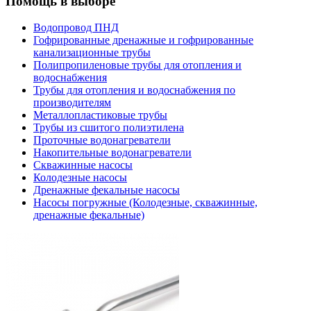
Помощь в выборе
Водопровод ПНД
Гофрированные дренажные и гофрированные
канализационные трубы
Полипропиленовые трубы для отопления и
водоснабжения
Трубы для отопления и водоснабжения по
производителям
Металлопластиковые трубы
Трубы из сшитого полиэтилена
Проточные водонагреватели
Накопительные водонагреватели
Скважинные насосы
Колодезные насосы
Дренажные фекальные насосы
Насосы погружные (Колодезные, скважинные,
дренажные фекальные)