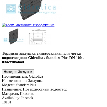
Увеличить изображение
Торцевая заглушка универсальная для лотка
водоотводного Gidrolica / Standart Plus DN 100 -
пластиковая
Производитель
:
Gidrolica
Наименование
:
Заглушка
Модель
:
Standart Plus
Назначение
:
Поверхностный водоотвод
Материал
:
Пластик
Availability:
In stock
18101