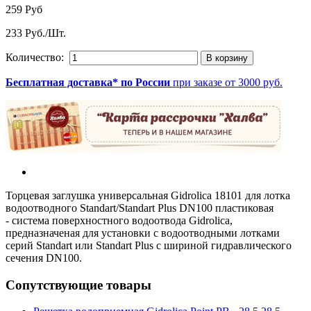
259 Руб
233 Руб./Шт.
Количество:
Бесплатная доставка* по России
при заказе от 3000 руб.
Торцевая заглушка универсальная Gidrolica 18101 для лотка
водоотводного Standart/Standart Plus DN100 пластиковая
- система поверхностного водоотвода Gidrolica,
предназначеная для установки с водоотводными лотками
серий Standart или Standart Plus с шириной гидравлического
сечения DN100.
Сопутствующие товары