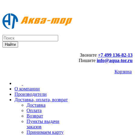
Звоните
+7 499 136-82-13
Пишите
info@aqua-tor.ru
Корзина
О компании
Производители
Доставка, оплата, возврат
Доставка
Оплата
Возврат
Пункты выдачи
заказов
Принимаем карту