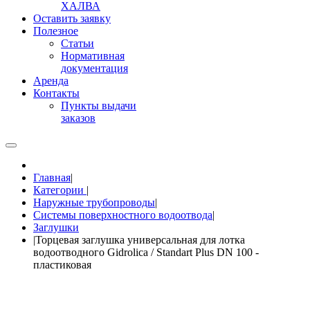
ХАЛВА
Оставить заявку
Полезное
Статьи
Нормативная
документация
Аренда
Контакты
Пункты выдачи
заказов
Главная
|
Категории
|
Наружные трубопроводы
|
Системы поверхностного водоотвода
|
Заглушки
|
Торцевая заглушка универсальная для лотка
водоотводного Gidrolica / Standart Plus DN 100 -
пластиковая