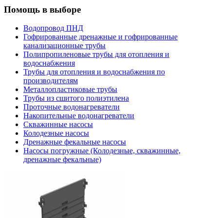
Помощь в выборе
Водопровод ПНД
Гофрированные дренажные и гофрированные
канализационные трубы
Полипропиленовые трубы для отопления и
водоснабжения
Трубы для отопления и водоснабжения по
производителям
Металлопластиковые трубы
Трубы из сшитого полиэтилена
Проточные водонагреватели
Накопительные водонагреватели
Скважинные насосы
Колодезные насосы
Дренажные фекальные насосы
Насосы погружные (Колодезные, скважинные,
дренажные фекальные)