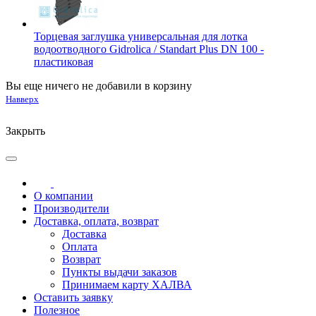
Торцевая заглушка универсальная для лотка
водоотводного Gidrolica / Standart Plus DN 100 -
пластиковая
Вы еще ничего не добавили в корзину
Навверх
Закрыть
О компании
Производители
Доставка, оплата, возврат
Доставка
Оплата
Возврат
Пункты выдачи заказов
Принимаем карту ХАЛВА
Оставить заявку
Полезное