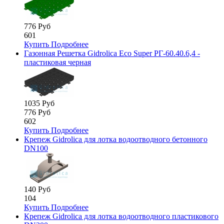
776 Руб
601
Купить
Подробнее
Газонная Решетка Gidrolica Eco Super РГ-60.40.6,4 -
пластиковая черная
1035 Руб
776 Руб
602
Купить
Подробнее
Крепеж Gidrolica для лотка водоотводного бетонного
DN100
140 Руб
104
Купить
Подробнее
Крепеж Gidrolica для лотка водоотводного пластикового