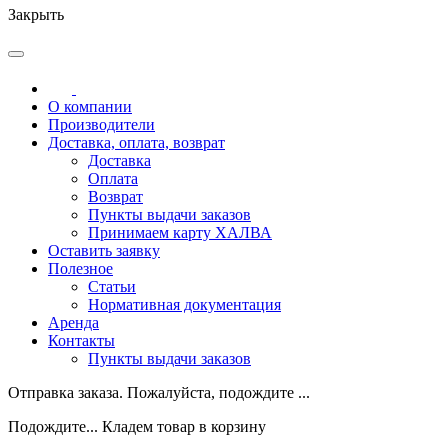
Закрыть
О компании
Производители
Доставка, оплата, возврат
Доставка
Оплата
Возврат
Пункты выдачи заказов
Принимаем карту ХАЛВА
Оставить заявку
Полезное
Статьи
Нормативная документация
Аренда
Контакты
Пункты выдачи заказов
Отправка заказа. Пожалуйста, подождите ...
Подождите... Кладем товар в корзину