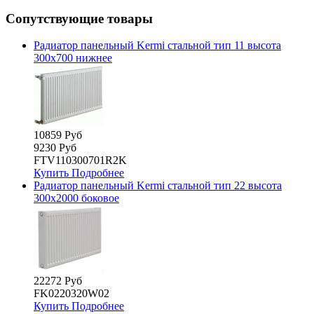
Сопутствующие товары
Радиатор панельный Kermi стальной тип 11 высота
300х700 нижнее
10859 Руб
9230 Руб
FTV110300701R2K
Купить
Подробнее
Радиатор панельный Kermi стальной тип 22 высота
300х2000 боковое
22272 Руб
FK0220320W02
Купить
Подробнее