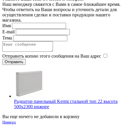
Наш менеджер свяжется с Вами в самое ближайшее время.
Чтобы ответить на Ваши вопросы и уточнить детали для
осуществления сделки и поставки продукции нашего
магазина.
Имя
E-mail
Тема
Отправить копию этого сообщения на Ваш адрес
Радиатор панельный Kermi стальной тип 22 высота
500х2300 нижнее
Вы еще ничего не добавили в корзину
Навверх