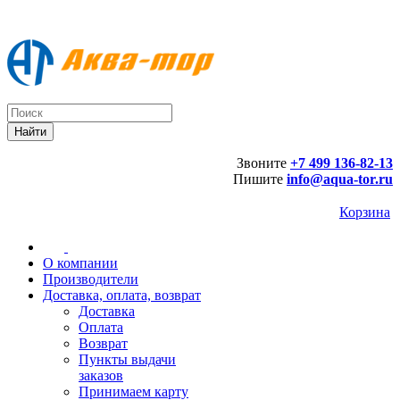
Звоните
+7 499 136-82-13
Пишите
info@aqua-tor.ru
Корзина
О компании
Производители
Доставка, оплата, возврат
Доставка
Оплата
Возврат
Пункты выдачи
заказов
Принимаем карту