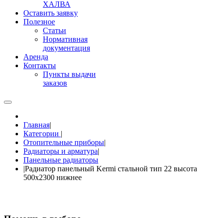
ХАЛВА
Оставить заявку
Полезное
Статьи
Нормативная
документация
Аренда
Контакты
Пункты выдачи
заказов
Главная
|
Категории
|
Отопительные приборы
|
Радиаторы и арматура
|
Панельные радиаторы
|
Радиатор панельный Kermi стальной тип 22 высота
500х2300 нижнее