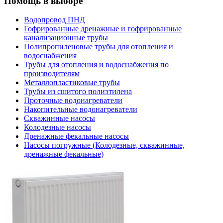
Помощь в выборе
Водопровод ПНД
Гофрированные дренажные и гофрированные
канализационные трубы
Полипропиленовые трубы для отопления и
водоснабжения
Трубы для отопления и водоснабжения по
производителям
Металлопластиковые трубы
Трубы из сшитого полиэтилена
Проточные водонагреватели
Накопительные водонагреватели
Скважинные насосы
Колодезные насосы
Дренажные фекальные насосы
Насосы погружные (Колодезные, скважинные,
дренажные фекальные)