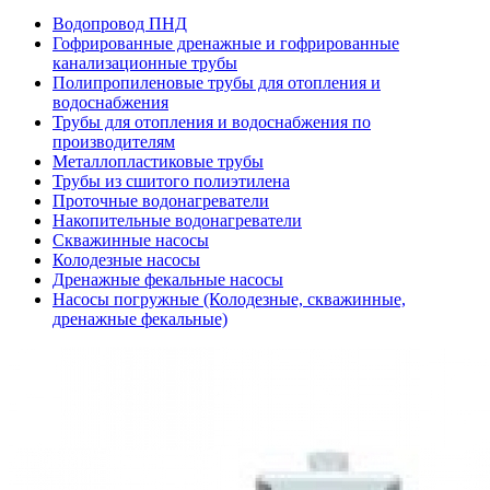
Водопровод ПНД
Гофрированные дренажные и гофрированные
канализационные трубы
Полипропиленовые трубы для отопления и
водоснабжения
Трубы для отопления и водоснабжения по
производителям
Металлопластиковые трубы
Трубы из сшитого полиэтилена
Проточные водонагреватели
Накопительные водонагреватели
Скважинные насосы
Колодезные насосы
Дренажные фекальные насосы
Насосы погружные (Колодезные, скважинные,
дренажные фекальные)