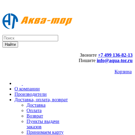
Звоните
+7 499 136-82-13
Пишите
info@aqua-tor.ru
Корзина
О компании
Производители
Доставка, оплата, возврат
Доставка
Оплата
Возврат
Пункты выдачи
заказов
Принимаем карту