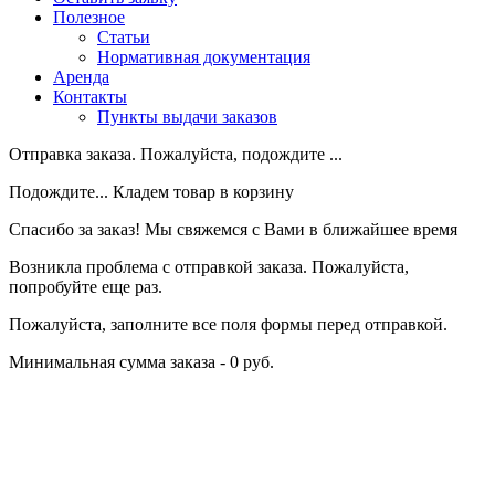
Полезное
Статьи
Нормативная документация
Аренда
Контакты
Пункты выдачи заказов
Отправка заказа. Пожалуйста, подождите ...
Подождите... Кладем товар в корзину
Спасибо за заказ! Мы свяжемся с Вами в ближайшее время
Возникла проблема с отправкой заказа. Пожалуйста,
попробуйте еще раз.
Пожалуйста, заполните все поля формы перед отправкой.
Минимальная сумма заказа - 0 руб.