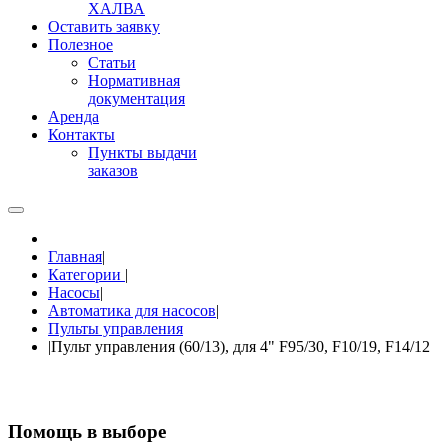
ХАЛВА
Оставить заявку
Полезное
Статьи
Нормативная
документация
Аренда
Контакты
Пункты выдачи
заказов
Главная
|
Категории
|
Насосы
|
Автоматика для насосов
|
Пульты управления
|
Пульт управления (60/13), для 4" F95/30, F10/19, F14/12
Помощь в выборе