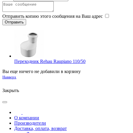
Отправить копию этого сообщения на Ваш адрес
Переходник Rehau Raupiano 110/50
Вы еще ничего не добавили в корзину
Навверх
Закрыть
О компании
Производители
Доставка, оплата, возврат