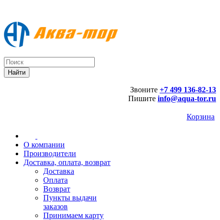
Звоните
+7 499 136-82-13
Пишите
info@aqua-tor.ru
Корзина
О компании
Производители
Доставка, оплата, возврат
Доставка
Оплата
Возврат
Пункты выдачи
заказов
Принимаем карту