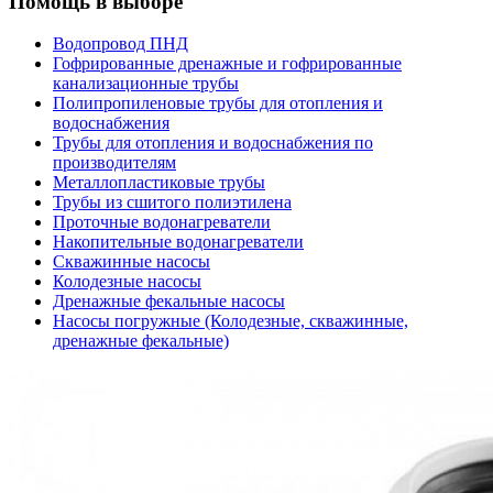
Помощь в выборе
Водопровод ПНД
Гофрированные дренажные и гофрированные
канализационные трубы
Полипропиленовые трубы для отопления и
водоснабжения
Трубы для отопления и водоснабжения по
производителям
Металлопластиковые трубы
Трубы из сшитого полиэтилена
Проточные водонагреватели
Накопительные водонагреватели
Скважинные насосы
Колодезные насосы
Дренажные фекальные насосы
Насосы погружные (Колодезные, скважинные,
дренажные фекальные)