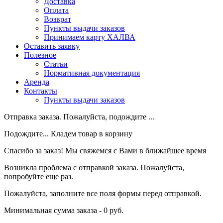
Доставка
Оплата
Возврат
Пункты выдачи заказов
Принимаем карту ХАЛВА
Оставить заявку
Полезное
Статьи
Нормативная документация
Аренда
Контакты
Пункты выдачи заказов
Отправка заказа. Пожалуйста, подождите ...
Подождите... Кладем товар в корзину
Спасибо за заказ! Мы свяжемся с Вами в ближайшее время
Возникла проблема с отправкой заказа. Пожалуйста,
попробуйте еще раз.
Пожалуйста, заполните все поля формы перед отправкой.
Минимальная сумма заказа - 0 руб.