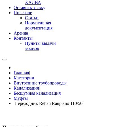
ХАЛВА
Оставить заявку
Полезное
Статьи
Нормативная
документация
Аренда
Контакты
Пункты выдачи
заказов
Главная
|
Категории
|
Внутренние трубопроводы
|
Канализация
|
Бесшумная канализация
|
Муфты
|
Переходник Rehau Raupiano 110/50