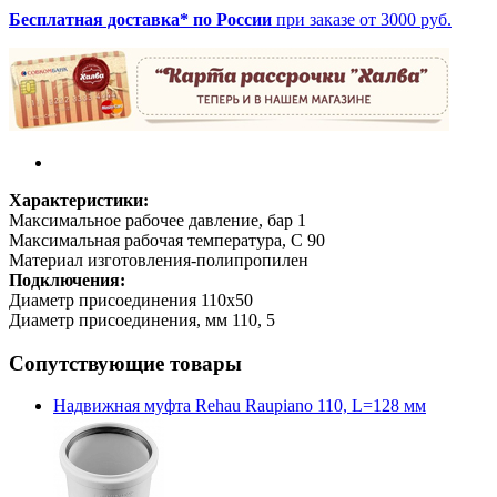
Бесплатная доставка* по России
при заказе от 3000 руб.
Характеристики:
Максимальное рабочее давление, бар 1
Максимальная рабочая температура, С 90
Материал изготовления-полипропилен
Подключения:
Диаметр присоединения 110х50
Диаметр присоединения, мм 110, 5
Сопутствующие товары
Надвижная муфта Rehau Raupiano 110, L=128 мм