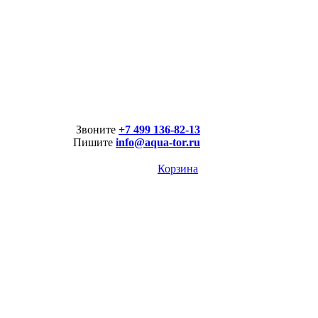
Звоните
+7 499 136-82-13
Пишите
info@aqua-tor.ru
Корзина