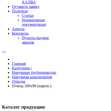
ХАЛВА
Оставить заявку
Полезное
Статьи
Нормативная
документация
Аренда
Контакты
Пункты выдачи
заказов
Главная
|
Категории
|
Наружные трубопроводы
|
Наружная канализация
|
Отводы
|
Отвод 160х90 (наруж.)
Каталог продукции