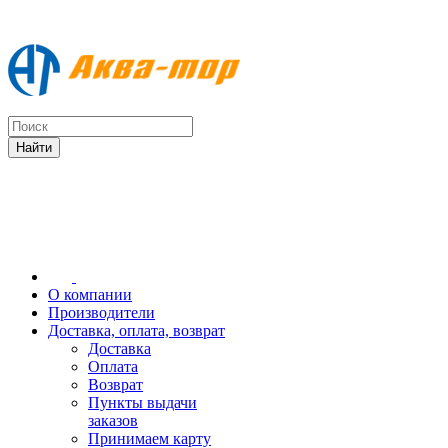
О компании
Производители
Доставка, оплата, возврат
Доставка
Оплата
Возврат
Пункты выдачи
заказов
Принимаем карту