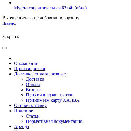
Муфта соединительная 63х40 (обж.)
Вы еще ничего не добавили в корзину
Навверх
Закрыть
О компании
Производители
Доставка, оплата, возврат
Доставка
Оплата
Возврат
Пункты выдачи заказов
Принимаем карту ХАЛВА
Оставить заявку
Полезное
Статьи
Нормативная документация
Аренда