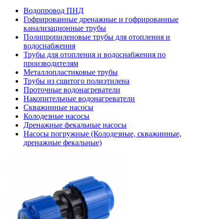
Водопровод ПНД
Гофрированные дренажные и гофрированные
канализационные трубы
Полипропиленовые трубы для отопления и
водоснабжения
Трубы для отопления и водоснабжения по
производителям
Металлопластиковые трубы
Трубы из сшитого полиэтилена
Проточные водонагреватели
Накопительные водонагреватели
Скважинные насосы
Колодезные насосы
Дренажные фекальные насосы
Насосы погружные (Колодезные, скважинные,
дренажные фекальные)