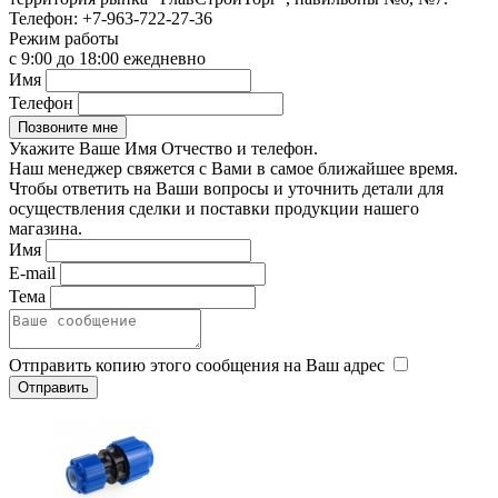
Телефон:
+7-963-722-27-36
Режим работы
с 9:00 до 18:00 ежедневно
Имя
Телефон
Укажите Ваше Имя Отчество и телефон.
Наш менеджер свяжется с Вами в самое ближайшее время.
Чтобы ответить на Ваши вопросы и уточнить детали для
осуществления сделки и поставки продукции нашего
магазина.
Имя
E-mail
Тема
Отправить копию этого сообщения на Ваш адрес