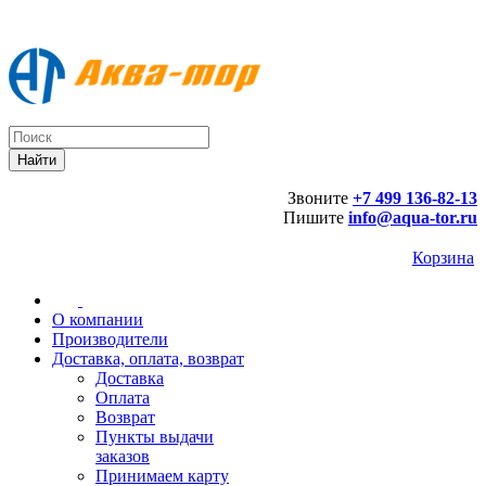
Звоните
+7 499 136-82-13
Пишите
info@aqua-tor.ru
Корзина
О компании
Производители
Доставка, оплата, возврат
Доставка
Оплата
Возврат
Пункты выдачи
заказов
Принимаем карту