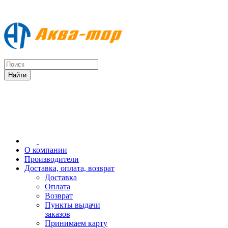
О компании
Производители
Доставка, оплата, возврат
Доставка
Оплата
Возврат
Пункты выдачи
заказов
Принимаем карту