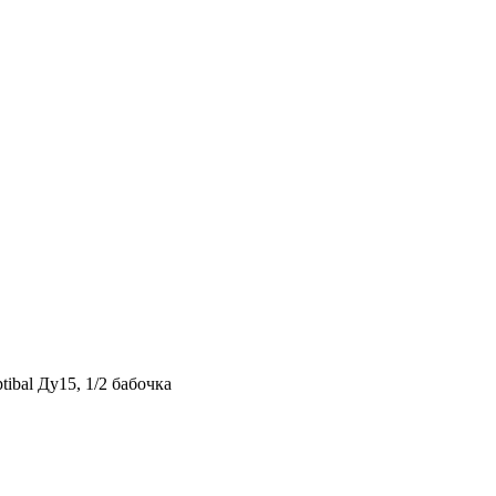
ibal Ду15, 1/2 бабочка