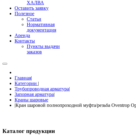
ХАЛВА
Оставить заявку
Полезное
Статьи
Нормативная
документация
Аренда
Контакты
Пункты выдачи
заказов
Главная
|
Категории
|
Трубопроводная арматура
|
Запорная арматура
|
Краны шаровые
|
Кран шаровой полнопроходной муфта/резьба Oventrop Opt
Каталог продукции