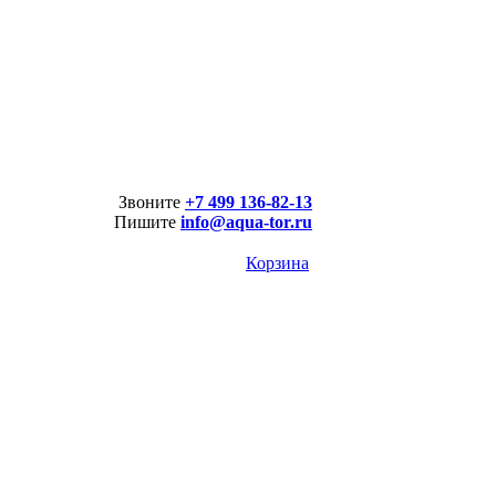
Звоните
+7 499 136-82-13
Пишите
info@aqua-tor.ru
Корзина