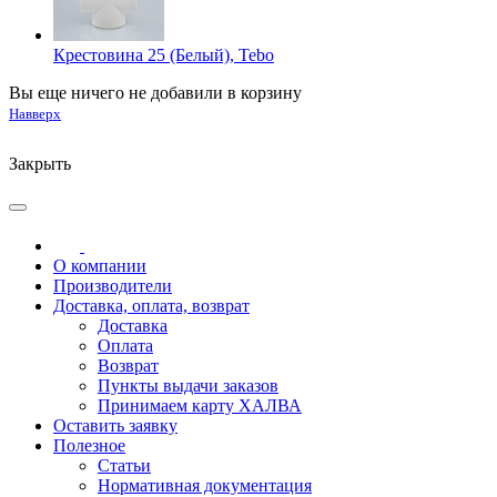
Крестовина 25 (Белый), Tebo
Вы еще ничего не добавили в корзину
Навверх
Закрыть
О компании
Производители
Доставка, оплата, возврат
Доставка
Оплата
Возврат
Пункты выдачи заказов
Принимаем карту ХАЛВА
Оставить заявку
Полезное
Статьи
Нормативная документация