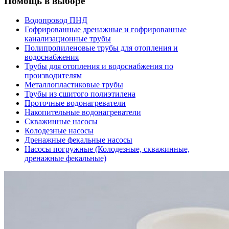
Помощь в выборе
Водопровод ПНД
Гофрированные дренажные и гофрированные
канализационные трубы
Полипропиленовые трубы для отопления и
водоснабжения
Трубы для отопления и водоснабжения по
производителям
Металлопластиковые трубы
Трубы из сшитого полиэтилена
Проточные водонагреватели
Накопительные водонагреватели
Скважинные насосы
Колодезные насосы
Дренажные фекальные насосы
Насосы погружные (Колодезные, скважинные,
дренажные фекальные)