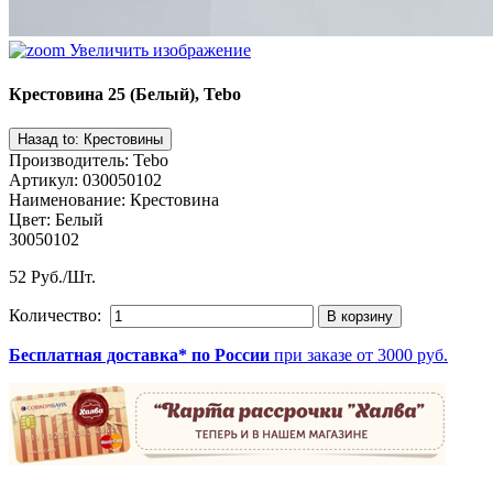
Увеличить изображение
Крестовина 25 (Белый), Tebo
Производитель
:
Tebo
Артикул
:
030050102
Наименование
:
Крестовина
Цвет
:
Белый
30050102
52 Руб./Шт.
Количество:
Бесплатная доставка* по России
при заказе от 3000 руб.