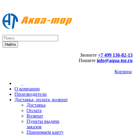
Звоните
+7 499 136-82-13
Пишите
info@aqua-tor.ru
Корзина
О компании
Производители
Доставка, оплата, возврат
Доставка
Оплата
Возврат
Пункты выдачи
заказов
Принимаем карту