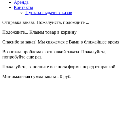
Аренда
Контакты
Пункты выдачи заказов
Отправка заказа. Пожалуйста, подождите ...
Подождите... Кладем товар в корзину
Спасибо за заказ! Мы свяжемся с Вами в ближайшее время
Возникла проблема с отправкой заказа. Пожалуйста,
попробуйте еще раз.
Пожалуйста, заполните все поля формы перед отправкой.
Минимальная сумма заказа - 0 руб.