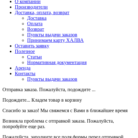
О компании
Производители
Доставка, оплата, возврат
Доставка
Оплата
Возврат
Пункты выдачи заказов
Принимаем карту ХАЛВА
Оставить заявку
Полезное
Статьи
Нормативная документация
Аренда
Контакты
Пункты выдачи заказов
Отправка заказа. Пожалуйста, подождите ...
Подождите... Кладем товар в корзину
Спасибо за заказ! Мы свяжемся с Вами в ближайшее время
Возникла проблема с отправкой заказа. Пожалуйста,
попробуйте еще раз.
Пожалуйста, заполните все поля формы перед отправкой.