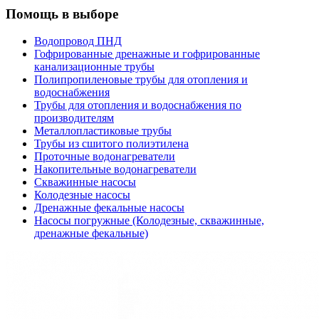
Помощь в выборе
Водопровод ПНД
Гофрированные дренажные и гофрированные
канализационные трубы
Полипропиленовые трубы для отопления и
водоснабжения
Трубы для отопления и водоснабжения по
производителям
Металлопластиковые трубы
Трубы из сшитого полиэтилена
Проточные водонагреватели
Накопительные водонагреватели
Скважинные насосы
Колодезные насосы
Дренажные фекальные насосы
Насосы погружные (Колодезные, скважинные,
дренажные фекальные)