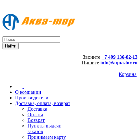
Звоните
+7 499 136-82-13
Пишите
info@aqua-tor.ru
Корзина
О компании
Производители
Доставка, оплата, возврат
Доставка
Оплата
Возврат
Пункты выдачи
заказов
Принимаем карту