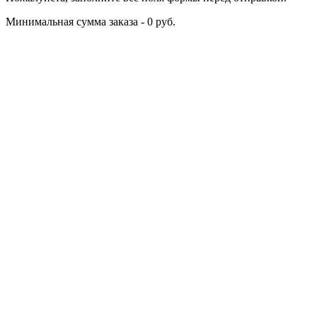
Минимальная сумма заказа - 0 руб.