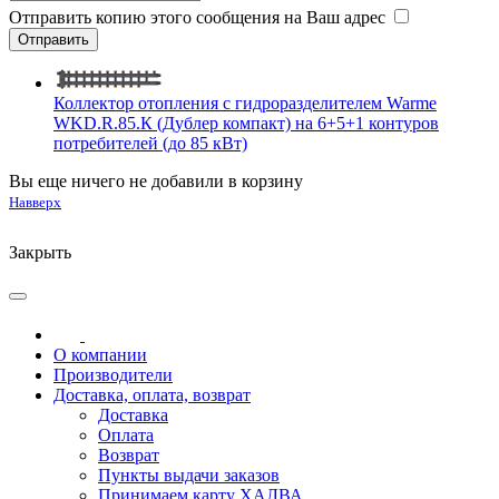
Отправить копию этого сообщения на Ваш адрес
Коллектор отопления с гидроразделителем Warme
WKD.R.85.К (Дублер компакт) на 6+5+1 контуров
потребителей (до 85 кВт)
Вы еще ничего не добавили в корзину
Навверх
Закрыть
О компании
Производители
Доставка, оплата, возврат
Доставка
Оплата
Возврат
Пункты выдачи заказов
Принимаем карту ХАЛВА