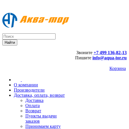
Звоните
+7 499 136-82-13
Пишите
info@aqua-tor.ru
Корзина
О компании
Производители
Доставка, оплата, возврат
Доставка
Оплата
Возврат
Пункты выдачи
заказов
Принимаем карту