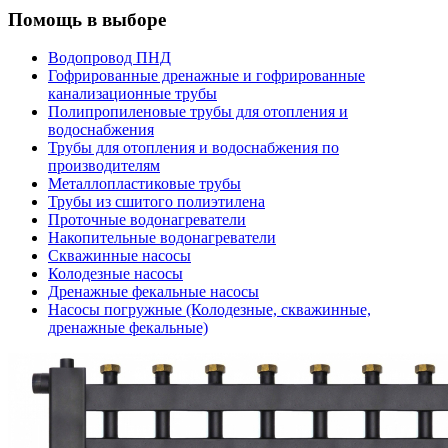
Помощь в выборе
Водопровод ПНД
Гофрированные дренажные и гофрированные
канализационные трубы
Полипропиленовые трубы для отопления и
водоснабжения
Трубы для отопления и водоснабжения по
производителям
Металлопластиковые трубы
Трубы из сшитого полиэтилена
Проточные водонагреватели
Накопительные водонагреватели
Скважинные насосы
Колодезные насосы
Дренажные фекальные насосы
Насосы погружные (Колодезные, скважинные,
дренажные фекальные)