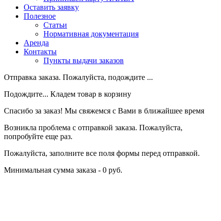
Оставить заявку
Полезное
Статьи
Нормативная документация
Аренда
Контакты
Пункты выдачи заказов
Отправка заказа. Пожалуйста, подождите ...
Подождите... Кладем товар в корзину
Спасибо за заказ! Мы свяжемся с Вами в ближайшее время
Возникла проблема с отправкой заказа. Пожалуйста,
попробуйте еще раз.
Пожалуйста, заполните все поля формы перед отправкой.
Минимальная сумма заказа - 0 руб.