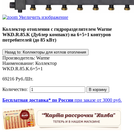
Увеличить изображение
Коллектор отопления с гидроразделителем Warme
WKD.R.85.К (Дублер компакт) на 6+5+1 контуров
потребителей (до 85 кВт)
Производитель
:
Warme
Наименование
:
Коллектор
WKD.R.85.К.6+5+1
69216 Руб./Шт.
Количество:
Бесплатная доставка* по России
при заказе от 3000 руб.