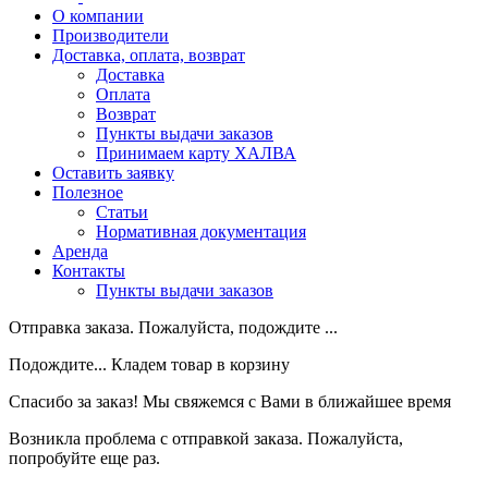
О компании
Производители
Доставка, оплата, возврат
Доставка
Оплата
Возврат
Пункты выдачи заказов
Принимаем карту ХАЛВА
Оставить заявку
Полезное
Статьи
Нормативная документация
Аренда
Контакты
Пункты выдачи заказов
Отправка заказа. Пожалуйста, подождите ...
Подождите... Кладем товар в корзину
Спасибо за заказ! Мы свяжемся с Вами в ближайшее время
Возникла проблема с отправкой заказа. Пожалуйста,
попробуйте еще раз.