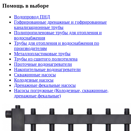
Помощь в выборе
Водопровод ПНД
Гофрированные дренажные и гофрированные
канализационные трубы
Полипропиленовые трубы для отопления и
водоснабжения
Трубы для отопления и водоснабжения по
производителям
Металлопластиковые трубы
Трубы из сшитого полиэтилена
Проточные водонагреватели
Накопительные водонагреватели
Скважинные насосы
Колодезные насосы
Дренажные фекальные насосы
Насосы погружные (Колодезные, скважинные,
дренажные фекальные)