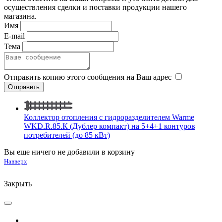
осуществления сделки и поставки продукции нашего
магазина.
Имя
E-mail
Тема
Отправить копию этого сообщения на Ваш адрес
Коллектор отопления с гидроразделителем Warme
WKD.R.85.К (Дублер компакт) на 5+4+1 контуров
потребителей (до 85 кВт)
Вы еще ничего не добавили в корзину
Навверх
Закрыть