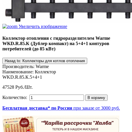
Увеличить изображение
Коллектор отопления с гидроразделителем Warme
WKD.R.85.К (Дублер компакт) на 5+4+1 контуров
потребителей (до 85 кВт)
Производитель
:
Warme
Наименование
:
Коллектор
WKD.R.85.К.5+4+1
47528 Руб./Шт.
Количество:
Бесплатная доставка* по России
при заказе от 3000 руб.