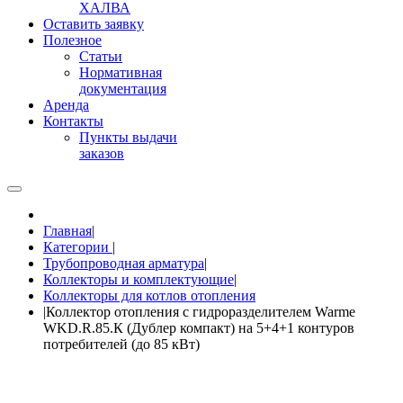
ХАЛВА
Оставить заявку
Полезное
Статьи
Нормативная
документация
Аренда
Контакты
Пункты выдачи
заказов
Главная
|
Категории
|
Трубопроводная арматура
|
Коллекторы и комплектующие
|
Коллекторы для котлов отопления
|
Коллектор отопления с гидроразделителем Warme
WKD.R.85.К (Дублер компакт) на 5+4+1 контуров
потребителей (до 85 кВт)