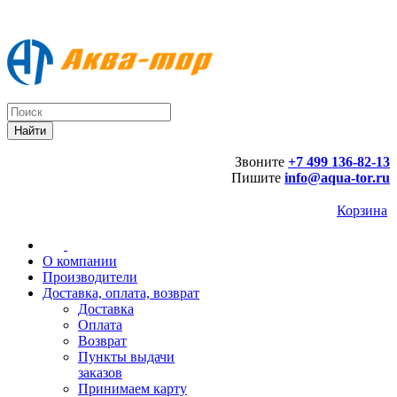
Звоните
+7 499 136-82-13
Пишите
info@aqua-tor.ru
Корзина
О компании
Производители
Доставка, оплата, возврат
Доставка
Оплата
Возврат
Пункты выдачи
заказов
Принимаем карту