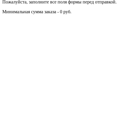
Пожалуйста, заполните все поля формы перед отправкой.
Минимальная сумма заказа - 0 руб.