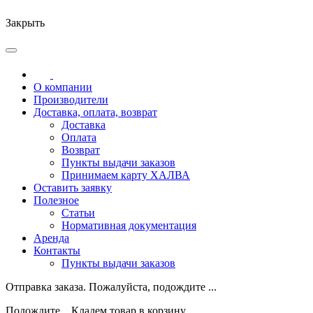
Закрыть
О компании
Производители
Доставка, оплата, возврат
Доставка
Оплата
Возврат
Пункты выдачи заказов
Принимаем карту ХАЛВА
Оставить заявку
Полезное
Статьи
Нормативная документация
Аренда
Контакты
Пункты выдачи заказов
Отправка заказа. Пожалуйста, подождите ...
Подождите... Кладем товар в корзину