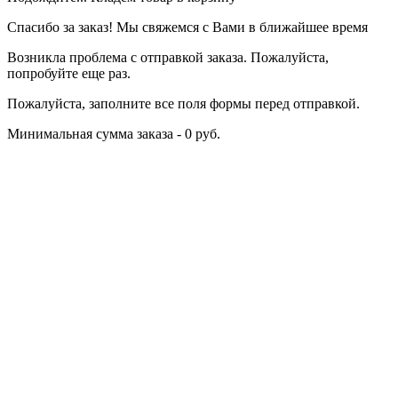
Спасибо за заказ! Мы свяжемся с Вами в ближайшее время
Возникла проблема с отправкой заказа. Пожалуйста,
попробуйте еще раз.
Пожалуйста, заполните все поля формы перед отправкой.
Минимальная сумма заказа - 0 руб.