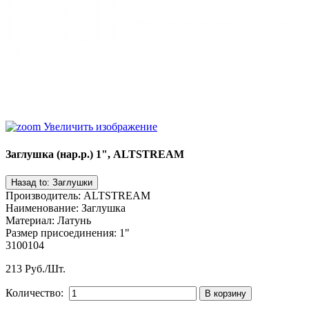
Увеличить изображение
Заглушка (нар.р.) 1", ALTSTREAM
Производитель
:
ALTSTREAM
Наименование
:
Заглушка
Материал
:
Латунь
Размер присоединения
:
1"
3100104
213 Руб./Шт.
Количество: