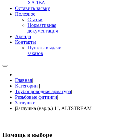
ХАЛВА
Оставить заявку
Полезное
Статьи
Нормативная
документация
Аренда
Контакты
Пункты выдачи
заказов
Главная
|
Категории
|
Трубопроводная арматура
|
Резьбовые фитинги
|
Заглушки
|
Заглушка (нар.р.) 1", ALTSTREAM
Помощь в выборе