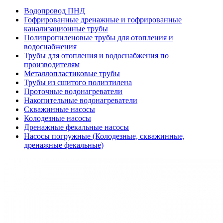
Водопровод ПНД
Гофрированные дренажные и гофрированные
канализационные трубы
Полипропиленовые трубы для отопления и
водоснабжения
Трубы для отопления и водоснабжения по
производителям
Металлопластиковые трубы
Трубы из сшитого полиэтилена
Проточные водонагреватели
Накопительные водонагреватели
Скважинные насосы
Колодезные насосы
Дренажные фекальные насосы
Насосы погружные (Колодезные, скважинные,
дренажные фекальные)