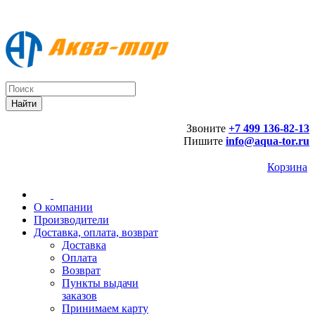
Звоните
+7 499 136-82-13
Пишите
info@aqua-tor.ru
Корзина
О компании
Производители
Доставка, оплата, возврат
Доставка
Оплата
Возврат
Пункты выдачи
заказов
Принимаем карту