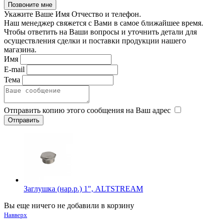
Укажите Ваше Имя Отчество и телефон.
Наш менеджер свяжется с Вами в самое ближайшее время.
Чтобы ответить на Ваши вопросы и уточнить детали для
осуществления сделки и поставки продукции нашего
магазина.
Имя
E-mail
Тема
Отправить копию этого сообщения на Ваш адрес
Заглушка (нар.р.) 1", ALTSTREAM
Вы еще ничего не добавили в корзину
Навверх