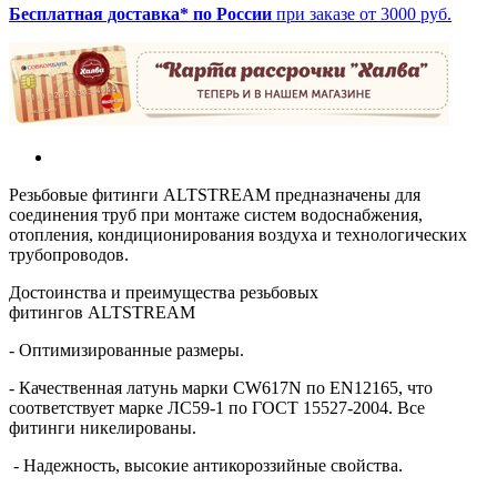
Бесплатная доставка* по России
при заказе от 3000 руб.
Резьбовые фитинги ALTSTREAM предназначены для
соединения труб при монтаже систем водоснабжения,
отопления, кондиционирования воздуха и технологических
трубопроводов.
Достоинства и преимущества резьбовых
фитингов ALTSTREAM
- Оптимизированные размеры.
- Качественная латунь марки CW617N по EN12165, что
соответствует марке ЛС59-1 по ГОСТ 15527-2004. Все
фитинги никелированы.
- Надежность, высокие антикороззийные свойства.