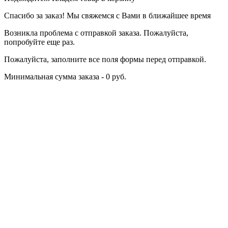
Спасибо за заказ! Мы свяжемся с Вами в ближайшее время
Возникла проблема с отправкой заказа. Пожалуйста,
попробуйте еще раз.
Пожалуйста, заполните все поля формы перед отправкой.
Минимальная сумма заказа - 0 руб.