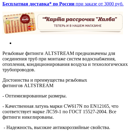
Бесплатная доставка* по России
при заказе от 3000 руб.
Резьбовые фитинги ALTSTREAM предназначены для
соединения труб при монтаже систем водоснабжения,
отопления, кондиционирования воздуха и технологических
трубопроводов.
Достоинства и преимущества резьбовых
фитингов ALTSTREAM
- Оптимизированные размеры.
- Качественная латунь марки CW617N по EN12165, что
соответствует марке ЛС59-1 по ГОСТ 15527-2004. Все
фитинги никелированы.
- Надежность, высокие антикороззийные свойства.