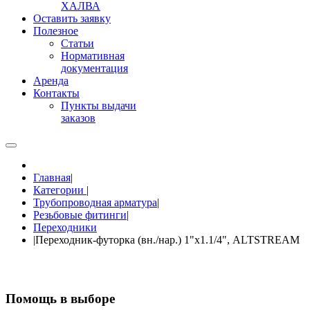
ХАЛВА
Оставить заявку
Полезное
Статьи
Нормативная
документация
Аренда
Контакты
Пункты выдачи
заказов
Главная
|
Категории
|
Трубопроводная арматура
|
Резьбовые фитинги
|
Переходники
|
Переходник-футорка (вн./нар.) 1"х1.1/4", ALTSTREAM
Помощь в выборе