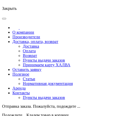
Закрыть
О компании
Производители
Доставка, оплата, возврат
Доставка
Оплата
Возврат
Пункты выдачи заказов
Принимаем карту ХАЛВА
Оставить заявку
Полезное
Статьи
Нормативная документация
Аренда
Контакты
Пункты выдачи заказов
Отправка заказа. Пожалуйста, подождите ...
Подождите... Кладем товар в корзину