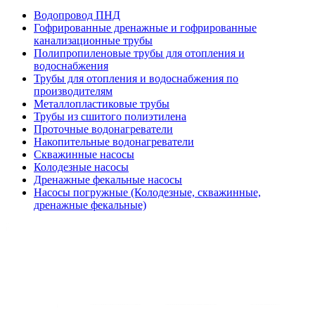
Водопровод ПНД
Гофрированные дренажные и гофрированные
канализационные трубы
Полипропиленовые трубы для отопления и
водоснабжения
Трубы для отопления и водоснабжения по
производителям
Металлопластиковые трубы
Трубы из сшитого полиэтилена
Проточные водонагреватели
Накопительные водонагреватели
Скважинные насосы
Колодезные насосы
Дренажные фекальные насосы
Насосы погружные (Колодезные, скважинные,
дренажные фекальные)