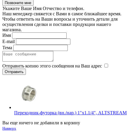
Укажите Ваше Имя Отчество и телефон.
Наш менеджер свяжется с Вами в самое ближайшее время.
Чтобы ответить на Ваши вопросы и уточнить детали для
осуществления сделки и поставки продукции нашего
магазина.
Имя
E-mail
Тема
Отправить копию этого сообщения на Ваш адрес
Переходник-футорка (вн./нар.) 1"х1.1/4", ALTSTREAM
Вы еще ничего не добавили в корзину
Навверх