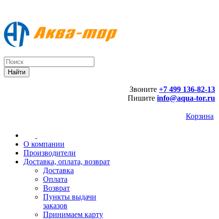
Звоните
+7 499 136-82-13
Пишите
info@aqua-tor.ru
Корзина
О компании
Производители
Доставка, оплата, возврат
Доставка
Оплата
Возврат
Пункты выдачи
заказов
Принимаем карту