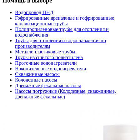
Помощь в выборе
Водопровод ПНД
Гофрированные дренажные и гофрированные
канализационные трубы
Полипропиленовые трубы для отопления и
водоснабжения
Трубы для отопления и водоснабжения по
производителям
Металлопластиковые трубы
Трубы из сшитого полиэтилена
Проточные водонагреватели
Накопительные водонагреватели
Скважинные насосы
Колодезные насосы
Дренажные фекальные насосы
Насосы погружные (Колодезные, скважинные,
дренажные фекальные)