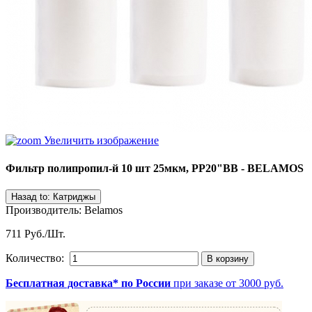
Увеличить изображение
Фильтр полипропил-й 10 шт 25мкм, PP20"BB - BELAMOS
Производитель
:
Belamos
711 Руб./Шт.
Количество:
Бесплатная доставка* по России
при заказе от 3000 руб.