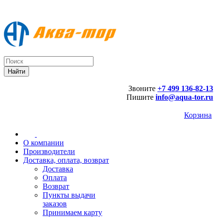
Звоните
+7 499 136-82-13
Пишите
info@aqua-tor.ru
Корзина
О компании
Производители
Доставка, оплата, возврат
Доставка
Оплата
Возврат
Пункты выдачи
заказов
Принимаем карту