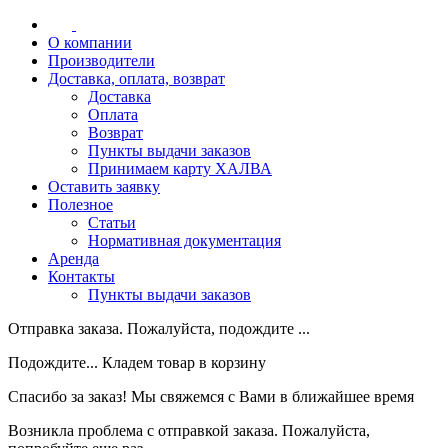
О компании
Производители
Доставка, оплата, возврат
Доставка
Оплата
Возврат
Пункты выдачи заказов
Принимаем карту ХАЛВА
Оставить заявку
Полезное
Статьи
Нормативная документация
Аренда
Контакты
Пункты выдачи заказов
Отправка заказа. Пожалуйста, подождите ...
Подождите... Кладем товар в корзину
Спасибо за заказ! Мы свяжемся с Вами в ближайшее время
Возникла проблема с отправкой заказа. Пожалуйста,