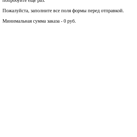
попробуйте еще раз.
Пожалуйста, заполните все поля формы перед отправкой.
Минимальная сумма заказа - 0 руб.