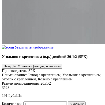
Увеличить изображение
Угольник с креплением (в.р.) двойной 20-1/2 (SPK)
Производитель
:
SPK
Наименование
:
Отвод с креплением, Угольник с креплением,
Уголок с креплением, Колено с креплением
Размер присоединения
:
20x1/2
3528
191 Руб./Шт.
Количество: