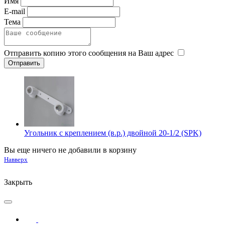
Имя
E-mail
Тема
Отправить копию этого сообщения на Ваш адрес
Угольник с креплением (в.р.) двойной 20-1/2 (SPK)
Вы еще ничего не добавили в корзину
Навверх
Закрыть