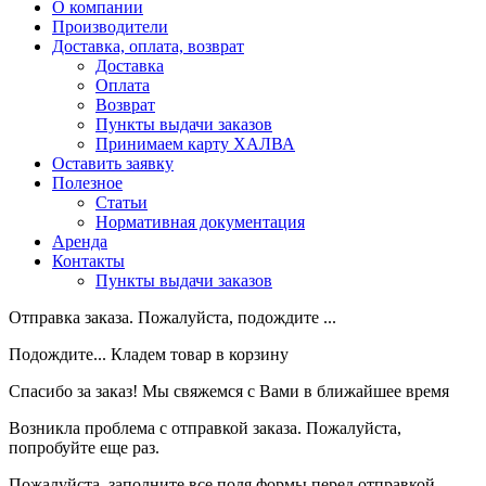
О компании
Производители
Доставка, оплата, возврат
Доставка
Оплата
Возврат
Пункты выдачи заказов
Принимаем карту ХАЛВА
Оставить заявку
Полезное
Статьи
Нормативная документация
Аренда
Контакты
Пункты выдачи заказов
Отправка заказа. Пожалуйста, подождите ...
Подождите... Кладем товар в корзину
Спасибо за заказ! Мы свяжемся с Вами в ближайшее время
Возникла проблема с отправкой заказа. Пожалуйста,
попробуйте еще раз.
Пожалуйста, заполните все поля формы перед отправкой.