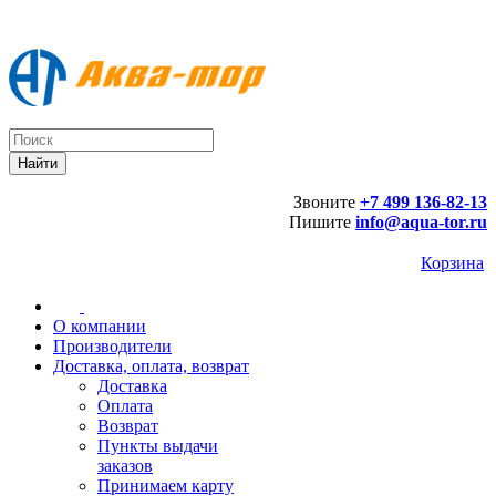
Звоните
+7 499 136-82-13
Пишите
info@aqua-tor.ru
Корзина
О компании
Производители
Доставка, оплата, возврат
Доставка
Оплата
Возврат
Пункты выдачи
заказов
Принимаем карту