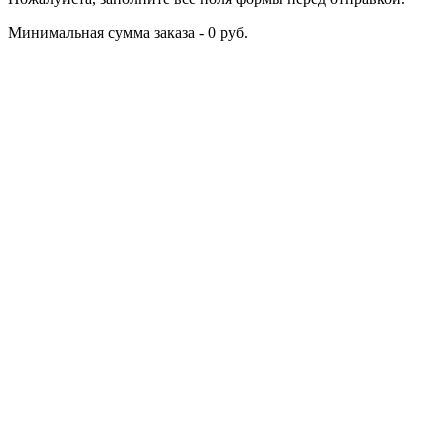
Минимальная сумма заказа - 0 руб.