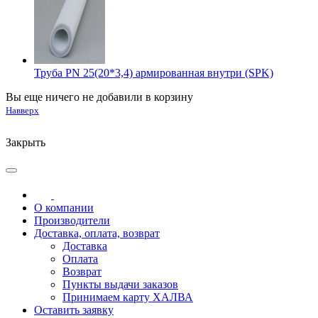
Труба PN 25(20*3,4) армированная внутри (SPK)
Вы еще ничего не добавили в корзину
Навверх
Закрыть
О компании
Производители
Доставка, оплата, возврат
Доставка
Оплата
Возврат
Пункты выдачи заказов
Принимаем карту ХАЛВА
Оставить заявку