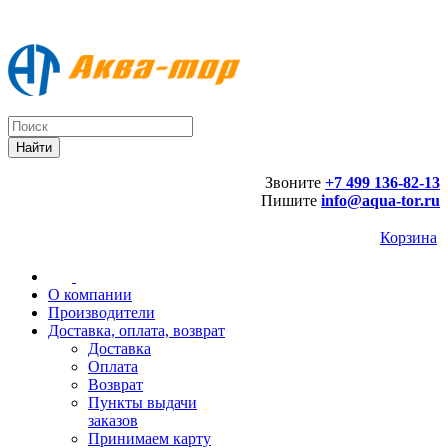
Звоните
+7 499 136-82-13
Пишите
info@aqua-tor.ru
Корзина
О компании
Производители
Доставка, оплата, возврат
Доставка
Оплата
Возврат
Пункты выдачи
заказов
Принимаем карту