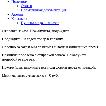
Полезное
Статьи
Нормативная документация
Аренда
Контакты
Пункты выдачи заказов
Отправка заказа. Пожалуйста, подождите ...
Подождите... Кладем товар в корзину
Спасибо за заказ! Мы свяжемся с Вами в ближайшее время
Возникла проблема с отправкой заказа. Пожалуйста,
попробуйте еще раз.
Пожалуйста, заполните все поля формы перед отправкой.
Минимальная сумма заказа - 0 руб.