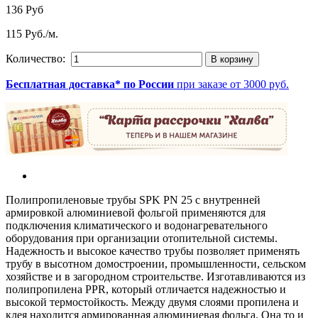
136 Руб
115 Руб./м.
Количество:
Бесплатная доставка* по России
при заказе от 3000 руб.
Полипропиленовые трубы SPK PN 25 с внутренней
армировкой алюминиевой фольгой применяются для
подключения климатического и водонагревательного
оборудования при организации отопительной системы.
Надежность и высокое качество трубы позволяет применять
трубу в высотном домостроении, промышленности, сельском
хозяйстве и в загородном строительстве. Изготавливаются из
полипропилена PPR, который отличается надежностью и
высокой термостойкость. Между двумя слоями пропилена и
клея находится армированная алюминиевая фольга. Она то и