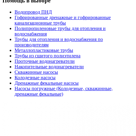
Помощь в выборе
Водопровод ПНД
Гофрированные дренажные и гофрированные
канализационные трубы
Полипропиленовые трубы для отопления и
водоснабжения
Трубы для отопления и водоснабжения по
производителям
Металлопластиковые трубы
Трубы из сшитого полиэтилена
Проточные водонагреватели
Накопительные водонагреватели
Скважинные насосы
Колодезные насосы
Дренажные фекальные насосы
Насосы погружные (Колодезные, скважинные,
дренажные фекальные)