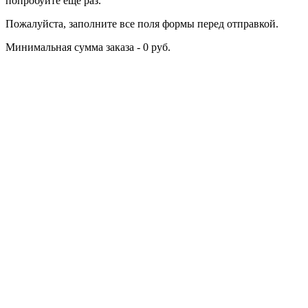
попробуйте еще раз.
Пожалуйста, заполните все поля формы перед отправкой.
Минимальная сумма заказа - 0 руб.