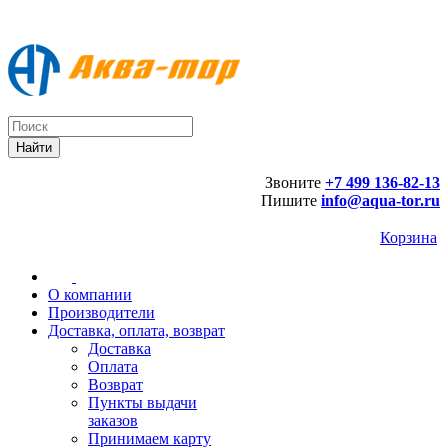
Звоните
+7 499 136-82-13
Пишите
info@aqua-tor.ru
Корзина
О компании
Производители
Доставка, оплата, возврат
Доставка
Оплата
Возврат
Пункты выдачи
заказов
Принимаем карту