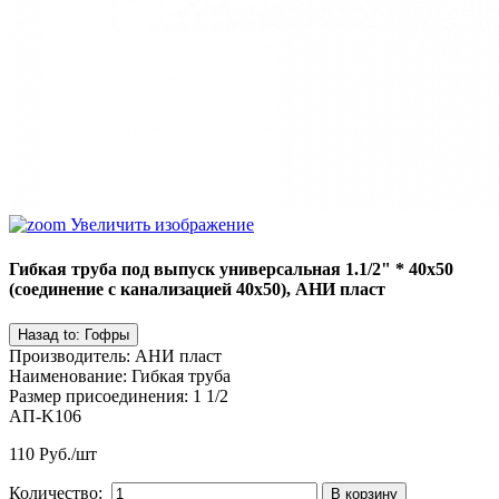
Увеличить изображение
Гибкая труба под выпуск универсальная 1.1/2" * 40x50
(соединение с канализацией 40х50), АНИ пласт
Производитель
:
АНИ пласт
Наименование
:
Гибкая труба
Размер присоединения
:
1 1/2
АП-K106
110 Руб./шт
Количество: