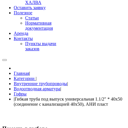
ХАЛВА
Оставить заявку
Полезное
Статьи
Нормативная
документация
Аренда
Контакты
Пункты выдачи
заказов
Главная
|
Категории
|
Внутренние трубопроводы
|
Водоотводная арматура
|
Гофры
|
Гибкая труба под выпуск универсальная 1.1/2" * 40x50
(соединение с канализацией 40х50), АНИ пласт