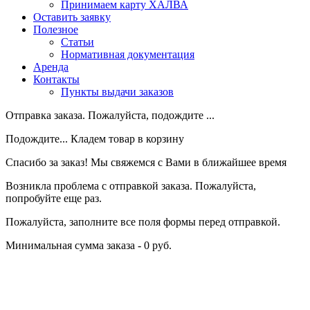
Принимаем карту ХАЛВА
Оставить заявку
Полезное
Статьи
Нормативная документация
Аренда
Контакты
Пункты выдачи заказов
Отправка заказа. Пожалуйста, подождите ...
Подождите... Кладем товар в корзину
Спасибо за заказ! Мы свяжемся с Вами в ближайшее время
Возникла проблема с отправкой заказа. Пожалуйста,
попробуйте еще раз.
Пожалуйста, заполните все поля формы перед отправкой.
Минимальная сумма заказа - 0 руб.