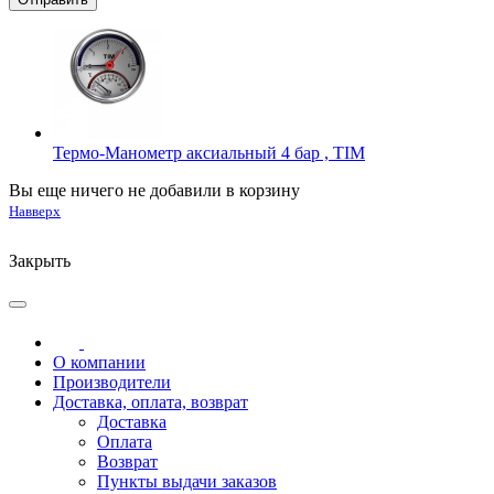
Термо-Манометр аксиальный 4 бар , TIM
Вы еще ничего не добавили в корзину
Навверх
Закрыть
О компании
Производители
Доставка, оплата, возврат
Доставка
Оплата
Возврат
Пункты выдачи заказов