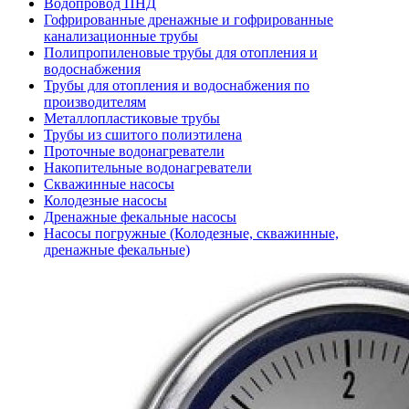
Водопровод ПНД
Гофрированные дренажные и гофрированные
канализационные трубы
Полипропиленовые трубы для отопления и
водоснабжения
Трубы для отопления и водоснабжения по
производителям
Металлопластиковые трубы
Трубы из сшитого полиэтилена
Проточные водонагреватели
Накопительные водонагреватели
Скважинные насосы
Колодезные насосы
Дренажные фекальные насосы
Насосы погружные (Колодезные, скважинные,
дренажные фекальные)