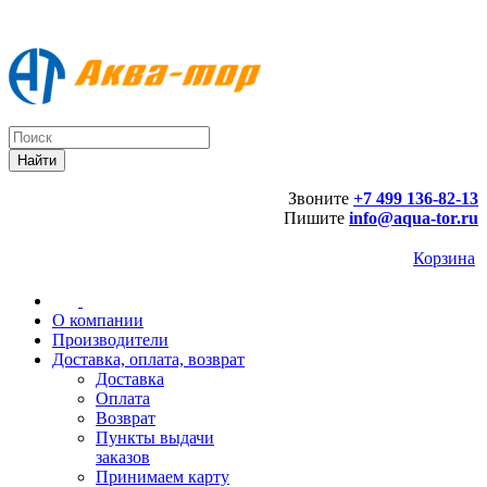
Звоните
+7 499 136-82-13
Пишите
info@aqua-tor.ru
Корзина
О компании
Производители
Доставка, оплата, возврат
Доставка
Оплата
Возврат
Пункты выдачи
заказов
Принимаем карту