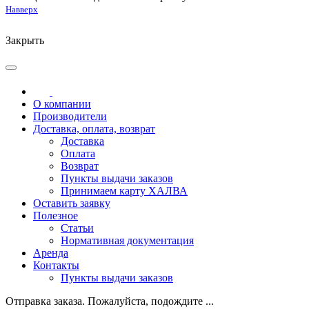
Навверх
Закрыть
О компании
Производители
Доставка, оплата, возврат
Доставка
Оплата
Возврат
Пункты выдачи заказов
Принимаем карту ХАЛВА
Оставить заявку
Полезное
Статьи
Нормативная документация
Аренда
Контакты
Пункты выдачи заказов
Отправка заказа. Пожалуйста, подождите ...