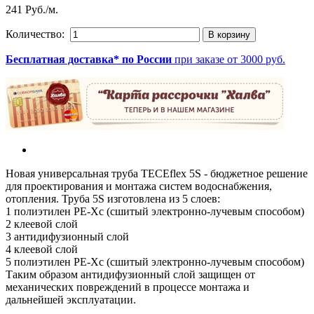
241 Руб./м.
Количество:
Бесплатная доставка* по России
при заказе от 3000 руб.
Новая универсальная труба TECEflex 5S - бюджетное решение
для проектирования и монтажа систем водоснабжения,
отопления. Труба 5S изготовлена из 5 слоев:
1 полиэтилен PE-Xc (сшитый электронно-лучевым способом)
2 клеевой слой
3 антидифузионный слой
4 клеевой слой
5 полиэтилен PE-Xc (сшитый электронно-лучевым способом)
Таким образом антидифузионный слой защищен от
механических повреждений в процессе монтажа и
дальнейшей эксплуатации.