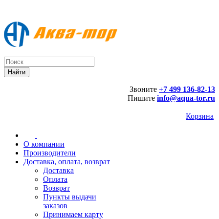
Звоните
+7 499 136-82-13
Пишите
info@aqua-tor.ru
Корзина
О компании
Производители
Доставка, оплата, возврат
Доставка
Оплата
Возврат
Пункты выдачи
заказов
Принимаем карту