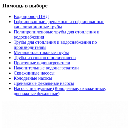
Помощь в выборе
Водопровод ПНД
Гофрированные дренажные и гофрированные
канализационные трубы
Полипропиленовые трубы для отопления и
водоснабжения
Трубы для отопления и водоснабжения по
производителям
Металлопластиковые трубы
Трубы из сшитого полиэтилена
Проточные водонагреватели
Накопительные водонагреватели
Скважинные насосы
Колодезные насосы
Дренажные фекальные насосы
Насосы погружные (Колодезные, скважинные,
дренажные фекальные)