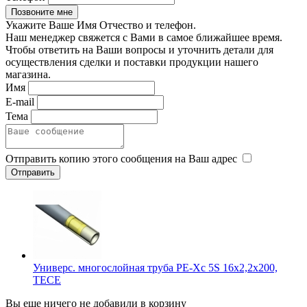
Укажите Ваше Имя Отчество и телефон.
Наш менеджер свяжется с Вами в самое ближайшее время.
Чтобы ответить на Ваши вопросы и уточнить детали для
осуществления сделки и поставки продукции нашего
магазина.
Имя
E-mail
Тема
Отправить копию этого сообщения на Ваш адрес
Универс. многослойная труба PE-Xc 5S 16x2,2x200,
TECE
Вы еще ничего не добавили в корзину