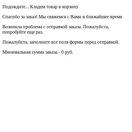
Подождите... Кладем товар в корзину
Спасибо за заказ! Мы свяжемся с Вами в ближайшее время
Возникла проблема с отправкой заказа. Пожалуйста,
попробуйте еще раз.
Пожалуйста, заполните все поля формы перед отправкой.
Минимальная сумма заказа - 0 руб.