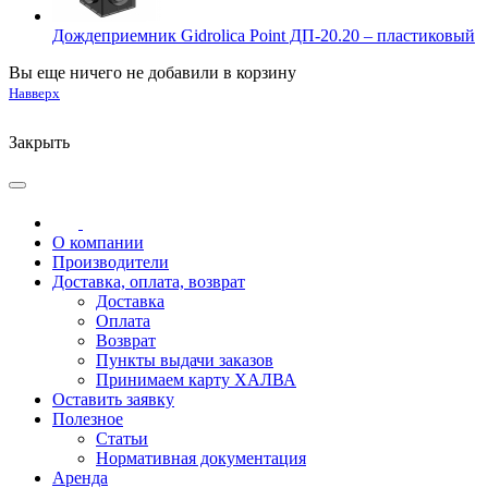
Дождеприемник Gidrolica Point ДП-20.20 – пластиковый
Вы еще ничего не добавили в корзину
Навверх
Закрыть
О компании
Производители
Доставка, оплата, возврат
Доставка
Оплата
Возврат
Пункты выдачи заказов
Принимаем карту ХАЛВА
Оставить заявку
Полезное
Статьи
Нормативная документация
Аренда