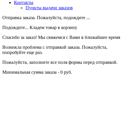
Контакты
Пункты выдачи заказов
Отправка заказа. Пожалуйста, подождите ...
Подождите... Кладем товар в корзину
Спасибо за заказ! Мы свяжемся с Вами в ближайшее время
Возникла проблема с отправкой заказа. Пожалуйста,
попробуйте еще раз.
Пожалуйста, заполните все поля формы перед отправкой.
Минимальная сумма заказа - 0 руб.