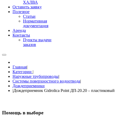
ХАЛВА
Оставить заявку
Полезное
Статьи
Нормативная
документация
Аренда
Контакты
Пункты выдачи
заказов
Главная
|
Категории
|
Наружные трубопроводы
|
Системы поверхностного водоотвода
|
Дождеприемники
|
Дождеприемник Gidrolica Point ДП-20.20 – пластиковый
Помощь в выборе