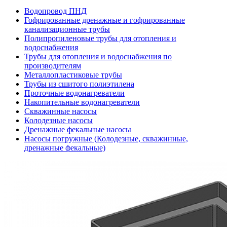
Водопровод ПНД
Гофрированные дренажные и гофрированные
канализационные трубы
Полипропиленовые трубы для отопления и
водоснабжения
Трубы для отопления и водоснабжения по
производителям
Металлопластиковые трубы
Трубы из сшитого полиэтилена
Проточные водонагреватели
Накопительные водонагреватели
Скважинные насосы
Колодезные насосы
Дренажные фекальные насосы
Насосы погружные (Колодезные, скважинные,
дренажные фекальные)