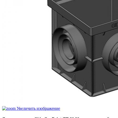
Увеличить изображение