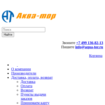
Звоните
+7 499 136-82-13
Пишите
info@aqua-tor.ru
Корзина
О компании
Производители
Доставка, оплата, возврат
Доставка
Оплата
Возврат
Пункты выдачи
заказов
Принимаем карту